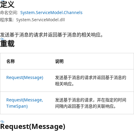
定义
命名空间:
System.ServiceModel.Channels
程序集:
System.ServiceModel.dll
发送基于消息的请求并返回基于消息的相关响应。
重载
名称
说明
Request(Message)
发送基于消息的请求并返回基于消息的
相关响应。
Request(Message,
发送基于消息的请求，并在指定的时间
TimeSpan)
间隔内返回基于消息的关联响应。
Request(Message)