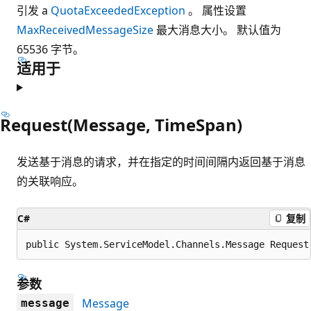
引发 a
QuotaExceededException
。 属性设置
MaxReceivedMessageSize
最大消息大小。 默认值为
65536 字节。
适用于
Request(Message, TimeSpan)
发送基于消息的请求，并在指定的时间间隔内返回基于消息
的关联响应。
C#
复制
public System.ServiceModel.Channels.Message Request
参数
Message
message