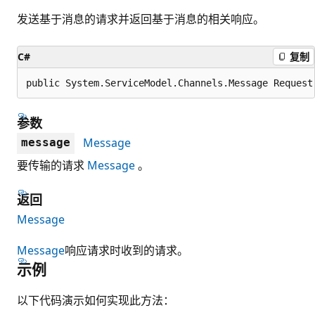
发送基于消息的请求并返回基于消息的相关响应。
C#
复制
public System.ServiceModel.Channels.Message Request
参数
Message
message
要传输的请求
Message
。
返回
Message
Message
响应请求时收到的请求。
示例
以下代码演示如何实现此方法：