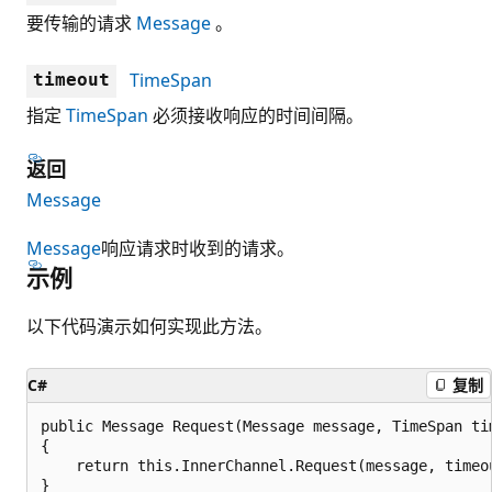
要传输的请求
Message
。
TimeSpan
timeout
指定
TimeSpan
必须接收响应的时间间隔。
返回
Message
Message
响应请求时收到的请求。
示例
以下代码演示如何实现此方法。
C#
复制
public Message Request(Message message, TimeSpan tim
{

    return this.InnerChannel.Request(message, timeou