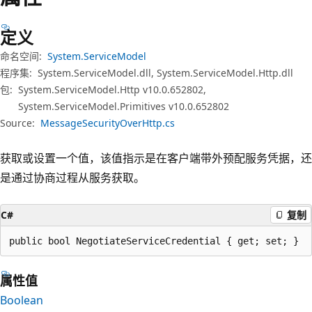
定义
命名空间:
System.ServiceModel
程序集:
System.ServiceModel.dll, System.ServiceModel.Http.dll
包:
System.ServiceModel.Http v10.0.652802,
System.ServiceModel.Primitives v10.0.652802
Source:
MessageSecurityOverHttp.cs
获取或设置一个值，该值指示是在客户端带外预配服务凭据，还
是通过协商过程从服务获取。
C#
复制
public bool NegotiateServiceCredential { get; set; }
属性值
Boolean