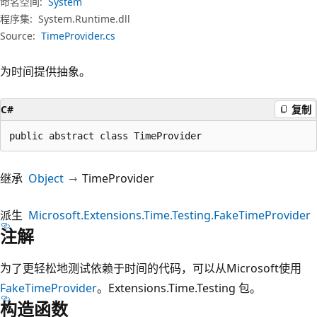
命名空间:
System
程序集:
System.Runtime.dll
Source:
TimeProvider.cs
为时间提供抽象。
C#
复制
public abstract class TimeProvider
继承
Object
TimeProvider
派生
Microsoft.Extensions.Time.Testing.FakeTimeProvider
注解
为了更轻松地测试依赖于时间的代码，可以从Microsoft使用
FakeTimeProvider
。Extensions.Time.Testing 包。
构造函数