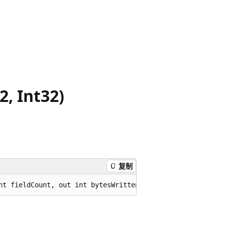
, Int32)
复制
nt fieldCount, out int bytesWritten);