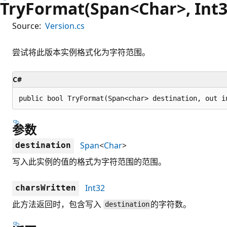
TryFormat(Span<Char>, Int3
Source:
Version.cs
尝试将此版本实例格式化为字符范围。
C#
public bool TryFormat(Span<char> destination, out i
参数
Span
<
Char
>
destination
写入此实例的值的格式为字符范围的范围。
Int32
charsWritten
此方法返回时，包含写入
的字符数。
destination