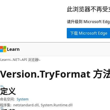
跳
跳
此浏览器不再受
至
到
主
页
请升级到 Microsof
要
内
下载 Microsoft Edge
内
导
容
航
Learn
Learn
.NET
API 浏览器
Version.
Try
Format 方
定义
命名空间:
System
程序集:
netstandard.dll, System.Runtime.dll