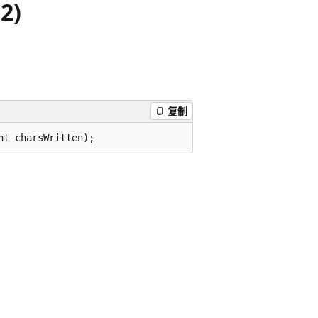
2)
复制
nt charsWritten);