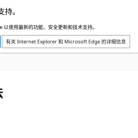
支持。
t Edge 以使用最新的功能、安全更新和技术支持。
有关 Internet Explorer 和 Microsoft Edge 的详细信息
C#
法