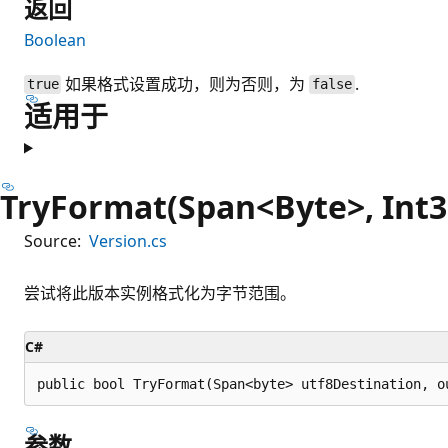
返回
Boolean
如果格式设置成功，则为否则，为
.
true
false
适用于
TryFormat(Span<Byte>, Int3
Source:
Version.cs
尝试将此版本实例格式化为字节范围。
C#
public bool TryFormat(Span<byte> utf8Destination, o
参数