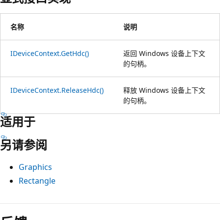
名称
说明
IDeviceContext.GetHdc()
返回 Windows 设备上下文
的句柄。
IDeviceContext.ReleaseHdc()
释放 Windows 设备上下文
的句柄。
适用于
另请参阅
Graphics
Rectangle