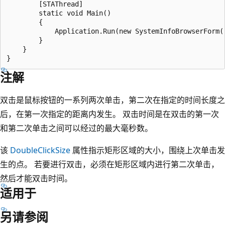
        [STAThread]

        static void Main() 

        {

            Application.Run(new SystemInfoBrowserForm()
        }

    }

注解
双击是鼠标按钮的一系列两次单击，第二次在指定的时间长度之
后，在第一次指定的距离内发生。 双击时间是在双击的第一次
和第二次单击之间可以经过的最大毫秒数。
该
DoubleClickSize
属性指示矩形区域的大小，围绕上次单击发
生的点。 若要进行双击，必须在矩形区域内进行第二次单击，
然后才能双击时间。
适用于
另请参阅