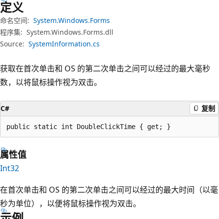
定义
命名空间:
System.Windows.Forms
程序集:
System.Windows.Forms.dll
Source:
SystemInformation.cs
获取在首次单击和 OS 的第二次单击之间可以经过的最大毫秒
数，以将鼠标操作视为双击。
C#
复制
public static int DoubleClickTime { get; }
属性值
Int32
在首次单击和 OS 的第二次单击之间可以经过的最大时间（以毫
秒为单位），以便将鼠标操作视为双击。
示例