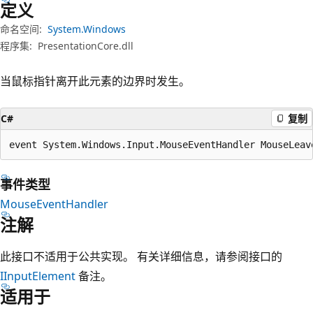
定义
命名空间:
System.Windows
程序集:
PresentationCore.dll
当鼠标指针离开此元素的边界时发生。
C#
复制
event System.Windows.Input.MouseEventHandler MouseLeav
事件类型
MouseEventHandler
注解
此接口不适用于公共实现。 有关详细信息，请参阅接口的
IInputElement
备注。
适用于