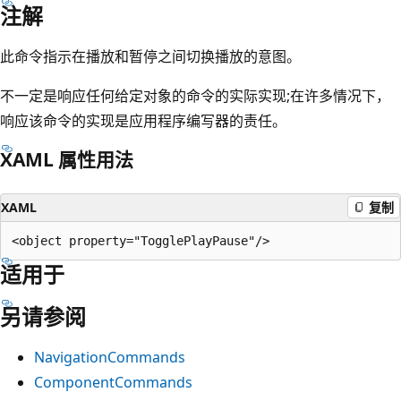
注解
此命令指示在播放和暂停之间切换播放的意图。
不一定是响应任何给定对象的命令的实际实现;在许多情况下，
响应该命令的实现是应用程序编写器的责任。
XAML 属性用法
XAML
复制
适用于
另请参阅
NavigationCommands
ComponentCommands