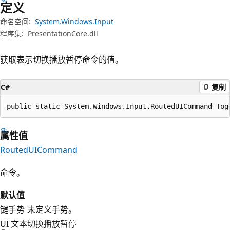
定义
命名空间:
System.Windows.Input
程序集:
PresentationCore.dll
获取表示切换播放暂停命令的值。
C#
复制
public static System.Windows.Input.RoutedUICommand Tog
属性值
RoutedUICommand
命令。
默认值
键手势
未定义手势。
UI 文本
切换播放暂停