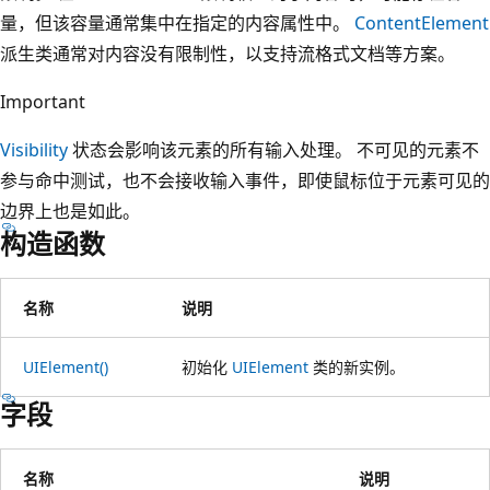
量，但该容量通常集中在指定的内容属性中。
ContentElement
派生类通常对内容没有限制性，以支持流格式文档等方案。
Important
Visibility
状态会影响该元素的所有输入处理。 不可见的元素不
参与命中测试，也不会接收输入事件，即使鼠标位于元素可见的
边界上也是如此。
构造函数
名称
说明
UIElement()
初始化
UIElement
类的新实例。
字段
名称
说明