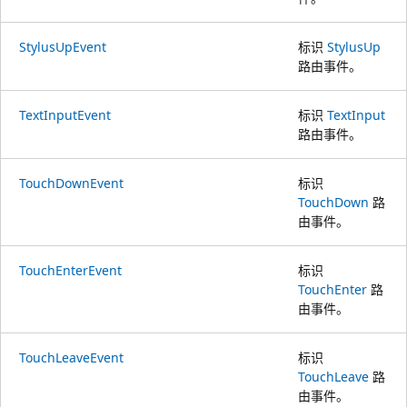
StylusUpEvent
标识
StylusUp
路由事件。
TextInputEvent
标识
TextInput
路由事件。
TouchDownEvent
标识
TouchDown
路
由事件。
TouchEnterEvent
标识
TouchEnter
路
由事件。
TouchLeaveEvent
标识
TouchLeave
路
由事件。