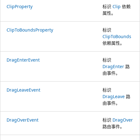
ClipProperty
标识
Clip
依赖
属性。
ClipToBoundsProperty
标识
ClipToBounds
依赖属性。
DragEnterEvent
标识
DragEnter
路
由事件。
DragLeaveEvent
标识
DragLeave
路
由事件。
DragOverEvent
标识
DragOver
路由事件。