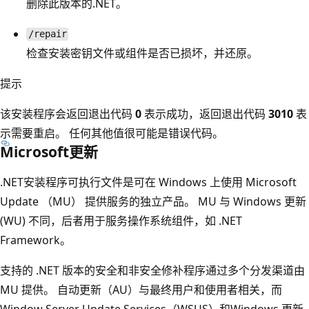
删除此版本的.NET。
/repair
检查安装密钥文件或组件是否已损坏，并还原。
提示
该安装程序会返回退出代码
0
表示成功，返回退出代码
3010
表
示需要重启。 任何其他值很可能是错误代码。
Microsoft更新
.NET安装程序可执行文件是可在 Windows 上使用 Microsoft
Update （MU） 提供服务的独立产品。 MU 与 Windows 更新
(WU) 不同，后者用于服务操作系统组件，如 .NET
Framework。
支持的 .NET 版本的安全和非安全修补程序通过多个分发渠道由
MU 提供。 自动更新（AU）与最终用户和使用者相关，而
Window Server Update Services（WSUS）和Windows 更新