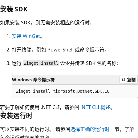
安装 SDK
如果安装 SDK，则无需安装相应的运行时。
安装 WinGet
。
打开终端，例如 PowerShell 或命令提示符。
运行
命令并传递 SDK 包的名称：
winget install
Windows 命令提示符
复制
若要了解如何使用 .NET CLI，请参阅
.NET CLI 概述
。
安装运行时
可以安装不同的运行时。 请参阅
选择正确的运行时
一节，了解
每个运行时包含的内容。