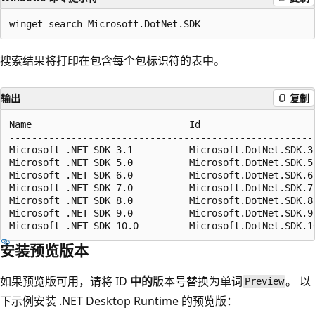
搜索结果将打印在包含每个包标识符的表中。
输出
复制
Name                            Id                    
------------------------------------------------------
Microsoft .NET SDK 3.1          Microsoft.DotNet.SDK.3
Microsoft .NET SDK 5.0          Microsoft.DotNet.SDK.5
Microsoft .NET SDK 6.0          Microsoft.DotNet.SDK.6
Microsoft .NET SDK 7.0          Microsoft.DotNet.SDK.7
Microsoft .NET SDK 8.0          Microsoft.DotNet.SDK.8
Microsoft .NET SDK 9.0          Microsoft.DotNet.SDK.9
安装预览版本
如果预览版可用，请将 ID
中的
版本号替换为单词
。 以
Preview
下示例安装 .NET Desktop Runtime 的预览版：