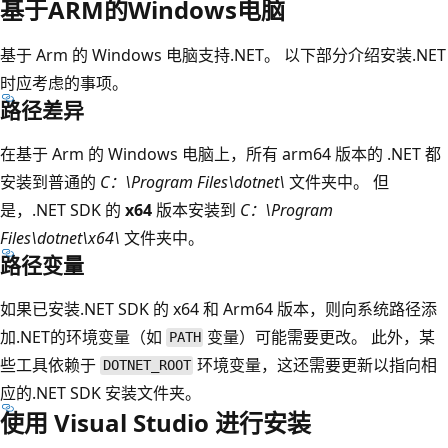
基于ARM的Windows电脑
基于 Arm 的 Windows 电脑支持.NET。 以下部分介绍安装.NET
时应考虑的事项。
路径差异
在基于 Arm 的 Windows 电脑上，所有 arm64 版本的 .NET 都
安装到普通的
C：\Program Files\dotnet\
文件夹中。 但
是，.NET SDK 的
x64
版本安装到
C：\Program
Files\dotnet\x64\
文件夹中。
路径变量
如果已安装.NET SDK 的 x64 和 Arm64 版本，则向系统路径添
加.NET的环境变量（如
变量）可能需要更改。 此外，某
PATH
些工具依赖于
环境变量，这还需要更新以指向相
DOTNET_ROOT
应的.NET SDK 安装文件夹。
使用 Visual Studio 进行安装