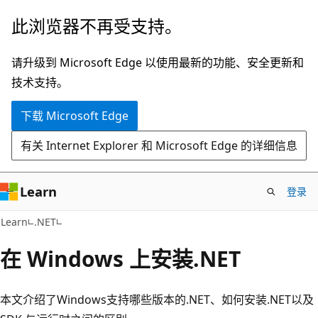
跳
此浏览器不再受支持。
至
主
请升级到 Microsoft Edge 以使用最新的功能、安全更新和
要
技术支持。
内
下载 Microsoft Edge
容
有关 Internet Explorer 和 Microsoft Edge 的详细信息
Learn
登录
Learn
.NET
在 Windows 上安装.NET
本文介绍了Windows支持哪些版本的.NET、如何安装.NET以及