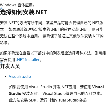
Windows 窗体应用。
选择如何安装.NET
安装.NET的方法有所不同，某些产品可能会管理自己的.NET版
本。 如果通过管理特定版本的 .NET 的软件安装 .NET，则可能
无法在整个系统中启用。 请确保了解通过其他软件安装.NET的
影响。
如果不确定在查看以下部分中的列表后应选择哪种方法，则可能
需要使用
.NET Installer
。
开发人员
Visualstudio
如果要使用 Visual Studio 开发.NET应用，请使用
Visual
Studio
安装.NET。 Visual Studio管理自己的.NET副本。
此方法安装 SDK、运行时和Visual Studio模板。