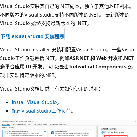
Visual Studio安装其自己的.NET副本，独立于其他.NET副本。
不同版本的Visual Studio支持不同版本的.NET。 最新版本的
Visual Studio 始终支持最新版本的 .NET。
下载 Visual Studio 安装程序
Visual Studio Installer 安装和配置Visual Studio。 一些Visual
Studio工作负载包括.NET，例如
ASP.NET 和 Web 开发
和
.NET
多平台应用 UI 开发
。 可以通过
Individual Components
选
项卡安装特定版本的.NET。
Visual Studio文档提供了有关如何使用的说明：
Install Visual Studio
。
配置Visual Studio工作负荷
。