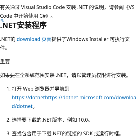
有关通过 Visual Studio Code 安装 .NET 的说明，请参阅《VS
Code 中开始使用 C#》。
.NET安装程序
.NET的
download 页面
提供了Windows Installer 可执行文
件。
重要
如果要在全系统范围安装 .NET，请以管理员权限进行安装。
打开 Web 浏览器并导航到
https://dotnethttps://dotnet.microsoft.com/downloa
d/dotnet
。
选择要下载的.NET版本，例如 10.0。
查找包含用于下载.NET的链接的 SDK 或运行时框。