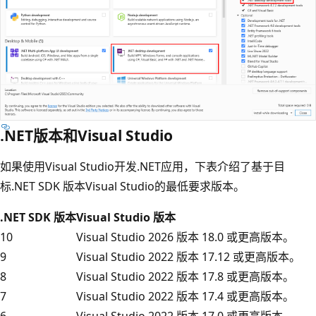
.NET版本和Visual Studio
如果使用Visual Studio开发.NET应用，下表介绍了基于目
标.NET SDK 版本Visual Studio的最低要求版本。
.NET SDK 版本
Visual Studio 版本
10
Visual Studio 2026 版本 18.0 或更高版本。
9
Visual Studio 2022 版本 17.12 或更高版本。
8
Visual Studio 2022 版本 17.8 或更高版本。
7
Visual Studio 2022 版本 17.4 或更高版本。
6
Visual Studio 2022 版本 17.0 或更高版本。