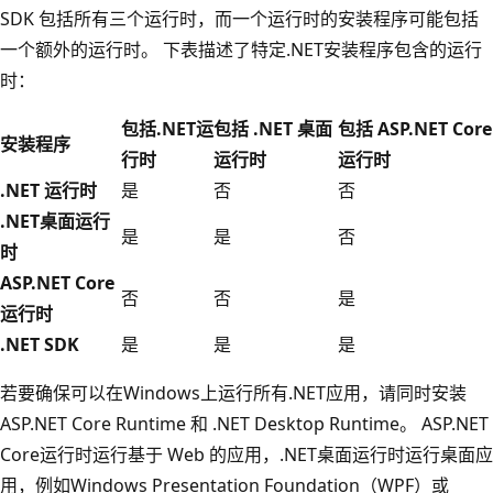
SDK 包括所有三个运行时，而一个运行时的安装程序可能包括
一个额外的运行时。 下表描述了特定.NET安装程序包含的运行
时：
包括.NET运
包括 .NET 桌面
包括 ASP.NET Core
安装程序
行时
运行时
运行时
.NET 运行时
是
否
否
.NET桌面运行
是
是
否
时
ASP.NET Core
否
否
是
运行时
.NET SDK
是
是
是
若要确保可以在Windows上运行所有.NET应用，请同时安装
ASP.NET Core Runtime 和 .NET Desktop Runtime。 ASP.NET
Core运行时运行基于 Web 的应用，.NET桌面运行时运行桌面应
用，例如Windows Presentation Foundation（WPF）或