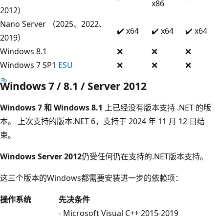
x86
2012）
Nano Server （2025、2022、
✔️ x64
✔️ x64
✔️ x64
2019）
Windows 8.1
❌
❌
❌
Windows 7 SP1
ESU
❌
❌
❌
Windows 7 / 8.1 / Server 2012
Windows 7 和 Windows 8.1
上已经没有版本支持 .NET 的版
本。 上次支持的版本.NET 6，支持于 2024 年 11 月 12 日结
束。
Windows Server 2012
仍受任何仍在支持的.NET版本支持。
这三个版本的Windows都需要安装进一步的依赖项：
操作系统
先决条件
- Microsoft Visual C++ 2015-2019