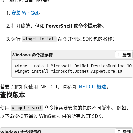
安装 WinGet
。
打开终端，例如
PowerShell
或
命令提示符
。
运行
命令并传递 SDK 包的名称：
winget install
Windows 命令提示符
复制
winget install Microsoft.DotNet.DesktopRuntime.10

若要了解如何使用 .NET CLI，请参阅
.NET CLI 概述
。
查找版本
使用
命令搜索要安装的包的不同版本。 例如，
winget search
以下命令搜索通过 WinGet 提供的所有.NET SDK：
Windows 命令提示符
复制