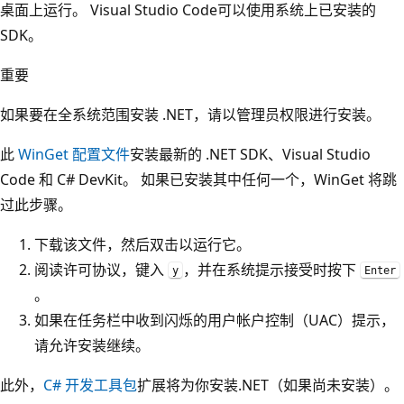
桌面上运行。 Visual Studio Code可以使用系统上已安装的
SDK。
重要
如果要在全系统范围安装 .NET，请以管理员权限进行安装。
此
WinGet 配置文件
安装最新的 .NET SDK、Visual Studio
Code 和 C# DevKit。 如果已安装其中任何一个，WinGet 将跳
过此步骤。
下载该文件，然后双击以运行它。
阅读许可协议，键入
，并在系统提示接受时按下
y
Enter
。
如果在任务栏中收到闪烁的用户帐户控制（UAC）提示，
请允许安装继续。
此外，
C# 开发工具包
扩展将为你安装.NET（如果尚未安装）。