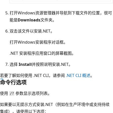
打开Windows资源管理器并导航到下载文件的位置，很可
能是
Downloads
文件夹。
双击该文件以安装.NET。
打开Windows安装程序对话框。
.NET 安装程序应用窗口的屏幕截图。
选择
Install
并按照说明安装.NET。
若要了解如何使用 .NET CLI，请参阅
.NET CLI 概述
。
命令行选项
使用
参数显示选项列表。
/?
如果要以无提示方式安装.NET（例如在生产环境中或支持持续
集成），请使用以下选项：