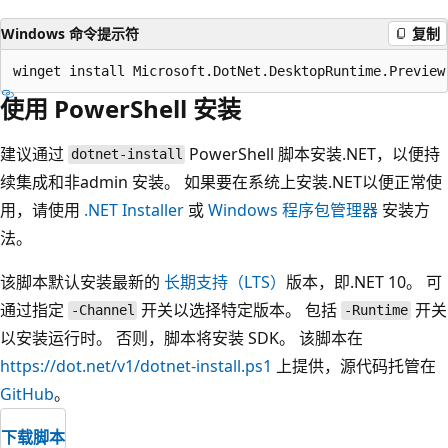
Windows 命令提示符
复制
使用 PowerShell 安装
建议通过
PowerShell 脚本安装.NET，以便持
dotnet-install
续集成和非admin 安装。 如果要在系统上安装.NET以便正常使
用，请使用
.NET Installer
或
Windows 程序包管理器
安装方
法。
该脚本默认安装最新的
长期支持（LTS）
版本，即.NET 10。 可
通过指定
开关以选择特定版本。 包括
开关
-Channel
-Runtime
以安装运行时。 否则，脚本将安装 SDK。 该脚本在
https://dot.net/v1/dotnet-install.ps1
上提供，源代码托管在
GitHub
。
下载脚本