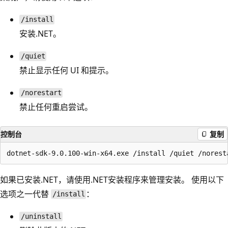
/install
安装.NET。
/quiet
禁止显示任何 UI 和提示。
/norestart
禁止任何重启尝试。
控制台
复制
如果已安装.NET，请使用.NET安装程序来管理安装。 使用以下
选项之一代替
：
/install
/uninstall