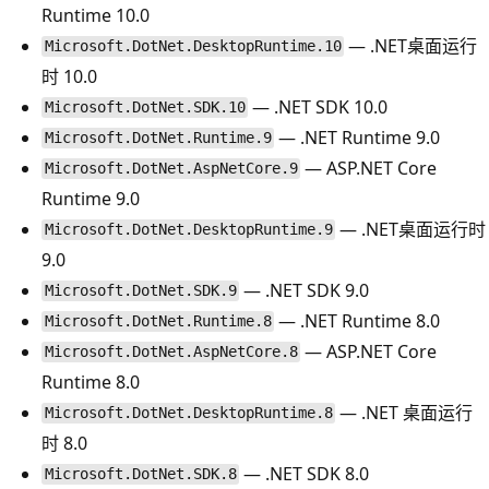
Runtime 10.0
— .NET桌面运行
Microsoft.DotNet.DesktopRuntime.10
时 10.0
— .NET SDK 10.0
Microsoft.DotNet.SDK.10
— .NET Runtime 9.0
Microsoft.DotNet.Runtime.9
— ASP.NET Core
Microsoft.DotNet.AspNetCore.9
Runtime 9.0
— .NET桌面运行时
Microsoft.DotNet.DesktopRuntime.9
9.0
— .NET SDK 9.0
Microsoft.DotNet.SDK.9
— .NET Runtime 8.0
Microsoft.DotNet.Runtime.8
— ASP.NET Core
Microsoft.DotNet.AspNetCore.8
Runtime 8.0
— .NET 桌面运行
Microsoft.DotNet.DesktopRuntime.8
时 8.0
— .NET SDK 8.0
Microsoft.DotNet.SDK.8