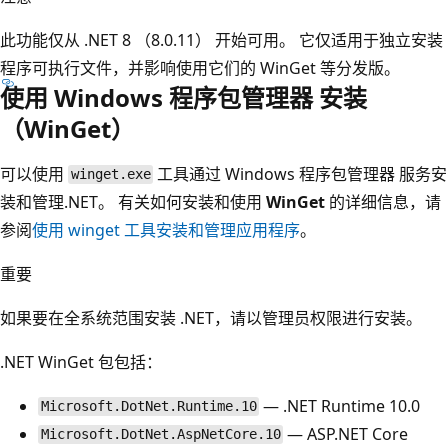
此功能仅从 .NET 8 （8.0.11） 开始可用。 它仅适用于独立安装
程序可执行文件，并影响使用它们的 WinGet 等分发版。
使用 Windows 程序包管理器 安装
（WinGet）
可以使用
工具通过 Windows 程序包管理器 服务安
winget.exe
装和管理.NET。 有关如何安装和使用
WinGet
的详细信息，请
参阅
使用 winget 工具安装和管理应用程序
。
重要
如果要在全系统范围安装 .NET，请以管理员权限进行安装。
.NET WinGet 包包括：
— .NET Runtime 10.0
Microsoft.DotNet.Runtime.10
— ASP.NET Core
Microsoft.DotNet.AspNetCore.10