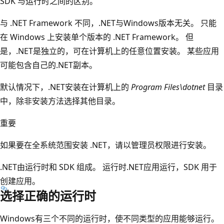
SDK 与运行时之间的区别。
与 .NET Framework 不同，.NET与Windows版本无关。 只能
在 Windows 上安装单个版本的 .NET Framework。 但
是，.NET是独立的，可在计算机上的任意位置安装。 某些应用
可能包含自己的.NET副本。
默认情况下，.NET安装在计算机上的
Program Files\dotnet
目录
中，除非安装方法选择其他目录。
重要
如果要在全系统范围安装 .NET，请以管理员权限进行安装。
.NET由运行时和 SDK 组成。 运行时.NET应用运行，SDK 用于
创建应用。
选择正确的运行时
Windows有三个不同的运行时，使不同类型的应用能够运行。