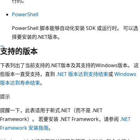
行的。
PowerShell
PowerShell 脚本能够自动化安装 SDK 或运行时。 可以选
择要安装的.NET版本。
支持的版本
下表列出了当前支持的.NET版本及其支持的Windows版本。 这
些版本一直受支持，直到
.NET 版本达到支持结束
或
Windows
版本达到寿命结束
。
提示
提醒一下，此表适用于新式.NET（而不是 .NET
Framework）。 若要安装 .NET Framework，请参阅
.NET
Framework 安装指南
。