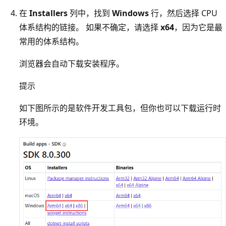
在
Installers
列中，找到
Windows
行，然后选择 CPU
体系结构的链接。 如果不确定，请选择
x64
，因为它是最
常用的体系结构。
浏览器会自动下载安装程序。
提示
如下图所示的是软件开发工具包，但你也可以下载运行时
环境。