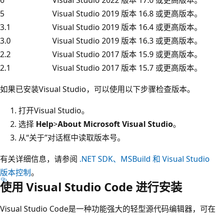
5
Visual Studio 2019 版本 16.8 或更高版本。
3.1
Visual Studio 2019 版本 16.4 或更高版本。
3.0
Visual Studio 2019 版本 16.3 或更高版本。
2.2
Visual Studio 2017 版本 15.9 或更高版本。
2.1
Visual Studio 2017 版本 15.7 或更高版本。
如果已安装Visual Studio，可以使用以下步骤检查版本。
打开Visual Studio。
选择
Help
>
About Microsoft Visual Studio
。
从“关于”对话框中读取版本号。
有关详细信息，请参阅
.NET SDK、MSBuild 和 Visual Studio
版本控制
。
使用 Visual Studio Code 进行安装
Visual Studio Code是一种功能强大的轻型源代码编辑器，可在