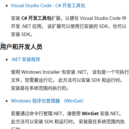
Visual Studio Code - C# 开发工具包
安装
C# 开发工具包
扩展，以便在 Visual Studio Code 中
开发 .NET 应用。 该扩展可以使用已安装的 SDK，也可以
安装 SDK。
用户和开发人员
.NET 安装程序
使用 Windows Installer 包安装 .NET， 该包是一个可执行
文件，您需要运行它。 此方法可以安装 SDK 和运行时。
安装是在系统范围内执行的。
Windows 程序包管理器 （WinGet）
若要通过命令行管理.NET，请使用
WinGet
安装.NET。
此方法可以安装 SDK 和运行时。 安装是在系统范围内执