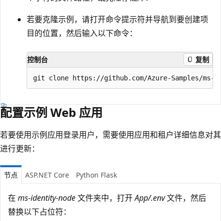
若要克隆示例，请打开命令提示符并导航到要创建项
目的位置，然后输入以下命令：
控制台
复制
配置示例 Web 应用
若要使用示例应用登录用户，需要使用应用和租户详细信息对其
进行更新：
节点
ASP.NET Core
Python Flask
在
ms-identity-node
文件夹中，打开
App/.env
文件，然后
替换以下占位符：