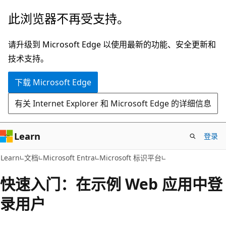
跳
此浏览器不再受支持。
至
主
请升级到 Microsoft Edge 以使用最新的功能、安全更新和
要
技术支持。
内
下载 Microsoft Edge
容
有关 Internet Explorer 和 Microsoft Edge 的详细信息
Learn
登录
Learn
文档
Microsoft Entra
Microsoft 标识平台
快速入门：在示例 Web 应用中登
录用户