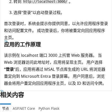
转到
。
http://localhost:3000/
选择“登录”以启动登录过程。
首次登录时，系统会提示你提供同意，以允许应用程序登录
和访问配置文件。 成功登录后，你将被重定向回应用程序
主页。
应用的工作原理
该示例在 localhost 端口 3000 上托管 Web 服务器。 当
Web 浏览器访问此地址时，应用将呈现主页。 用户选择
“登录
”后，应用将通过 MSAL 节点库生成的 URL 将浏览器
重定向到 Microsoft Entra 登录屏幕。 用户同意后，浏览
器会将用户重定向回应用程序主页，以及 ID 和访问令牌。
相关内容
节点
ASP.NET Core
Python Flask