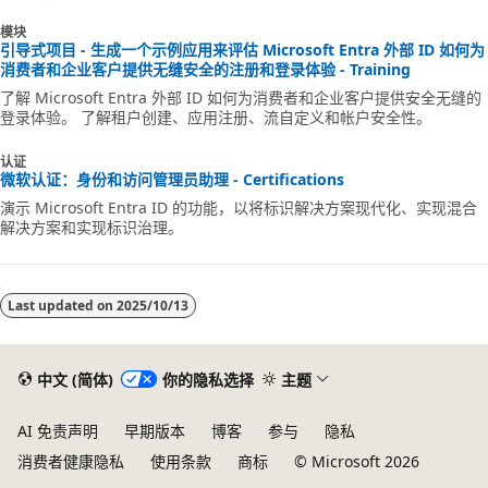
模块
引导式项目 - 生成一个示例应用来评估 Microsoft Entra 外部 ID 如何为
消费者和企业客户提供无缝安全的注册和登录体验 - Training
了解 Microsoft Entra 外部 ID 如何为消费者和企业客户提供安全无缝的
登录体验。 了解租户创建、应用注册、流自定义和帐户安全性。
认证
微软认证：身份和访问管理员助理 - Certifications
演示 Microsoft Entra ID 的功能，以将标识解决方案现代化、实现混合
解决方案和实现标识治理。
Last updated on
2025/10/13
中文 (简体)
你的隐私选择
主题
AI 免责声明
早期版本
博客
参与
隐私
消费者健康隐私
使用条款
商标
© Microsoft 2026