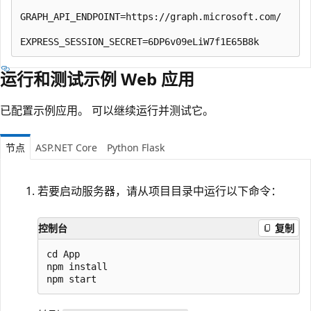
GRAPH_API_ENDPOINT=https://graph.microsoft.com/

运行和测试示例 Web 应用
已配置示例应用。 可以继续运行并测试它。
节点
ASP.NET Core
Python Flask
若要启动服务器，请从项目目录中运行以下命令：
控制台
复制
cd App

npm install
