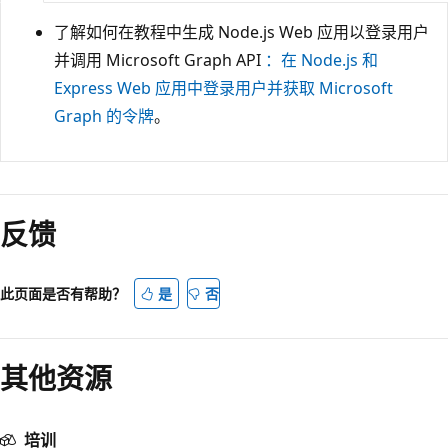
了解如何在教程中生成 Node.js Web 应用以登录用户
并调用 Microsoft Graph API
：在 Node.js 和
Express Web 应用中登录用户并获取 Microsoft
Graph 的令牌
。
反馈
此页面是否有帮助？
是
否
其他资源
培训