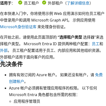
适用于
：
员工租户
外部租户（
了解详细信息
）
在本快速入门中，你将使用示例 Web 应用演示如何在员工租户
中登录用户和调用 Microsoft Graph API。 示例应用使用
Microsoft身份验证库
来处理身份验证。
在开始之前，请使用此页面顶部的
“选择租户类型
选择器”来选
择租户类型。 Microsoft Entra ID 提供两种租户配置：
员工
和
外部
。 员工租户配置适用于员工、内部应用和其他组织资源。
外部租户适用于面向客户的应用。
先决条件
拥有有效订阅的 Azure 帐户。 如果还没有帐户，请
免费
创建帐户
。
Azure 帐户必须拥有管理应用程序的权限。 以下任何
Microsoft Entra 角色都包含所需的权限：
应用程序管理员