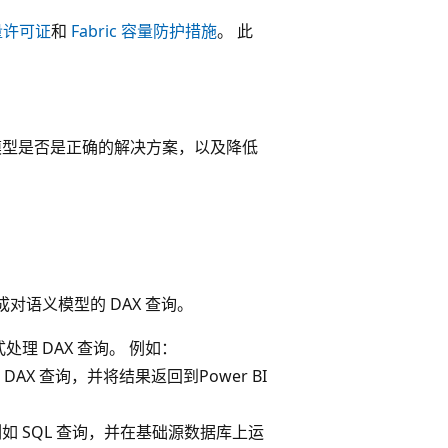
容量许可证
和
Fabric 容量防护措施
。 此
 语义模型是否是正确的解决方案，以及降低
成对语义模型的 DAX 查询。
理 DAX 查询。 例如：
处理 DAX 查询，并将结果返回到Power BI
，例如 SQL 查询，并在基础源数据库上运