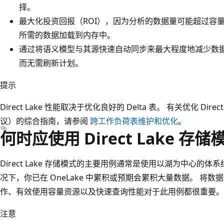
择
。
最大化投资回报（ROI），因为分析的数据量可能超过容
所需的数据加载到内存中。
通过将语义模型与其源快速自动同步来最大程度地减少数
而无需刷新计划。
提示
Direct Lake 性能取决于优化良好的 Delta 表。 有关优化 Direc
议）的综合指南，请参阅
跨工作负荷表维护和优化
。
何时应使用 Direct Lake 存
Direct Lake 存储模式的主要用例通常是使用以湖为中心的体系
况下，你已在 OneLake 中累积或预期会累积大量数据。 将
作、有效使用容量资源以及快速查询性能对于此用例都很重要。
注意