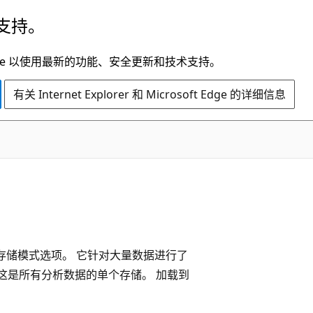
支持。
t Edge 以使用最新的功能、安全更新和技术支持。
有关 Internet Explorer 和 Microsoft Edge 的详细信息
BI语义模型表存储模式选项。 它针对大量数据进行了
这是所有分析数据的单个存储。 加载到