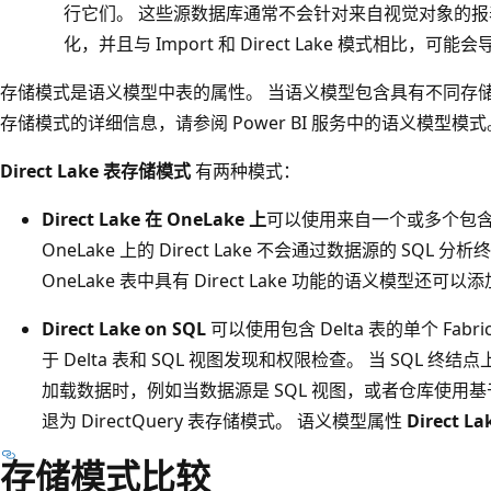
行它们。 这些源数据库通常不会针对来自视觉对象的
化，并且与 Import 和 Direct Lake 模式相比，可
存储模式是语义模型中表的属性。 当语义模型包含具有不同存
存储模式的详细信息，请参阅 Power BI 服务中的语义模型模式
Direct Lake 表存储模式
有两种模式：
Direct Lake 在 OneLake 上
可以使用来自一个或多个包含 De
OneLake 上的 Direct Lake 不会通过数据源的 SQL 分析
OneLake 表中具有 Direct Lake 功能的语义模型
Direct Lake on SQL
可以使用包含 Delta 表的单个 Fab
于 Delta 表和 SQL 视图发现和权限检查。 当 SQL 终结点上的 
加载数据时，例如当数据源是 SQL 视图，或者仓库使用基
退为 DirectQuery 表存储模式。 语义模型属性
Direct L
存储模式比较