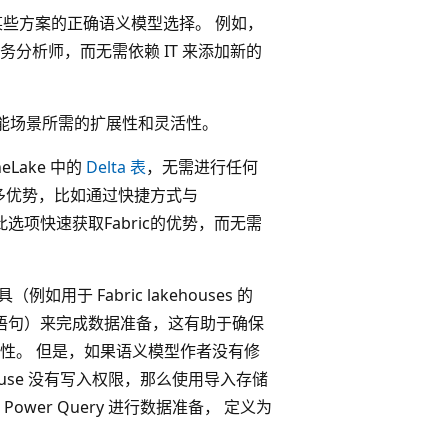
并且是某些方案的正确语义模型选择。 例如，
分析师，而无需依赖 IT 来添加新的
多商业智能场景所需的扩展性和灵活性。
Lake 中的
Delta 表
，无需进行任何
许多优势，比如通过快捷方式与
用此选项快速获取Fabric的优势，而无需
如用于 Fabric lakehouses 的
DML 语句）来完成数据准备，这有助于确保
性。 但是，如果语义模型作者没有修
ouse 没有写入权限，那么使用导入存储
er Query 进行数据准备， 定义为