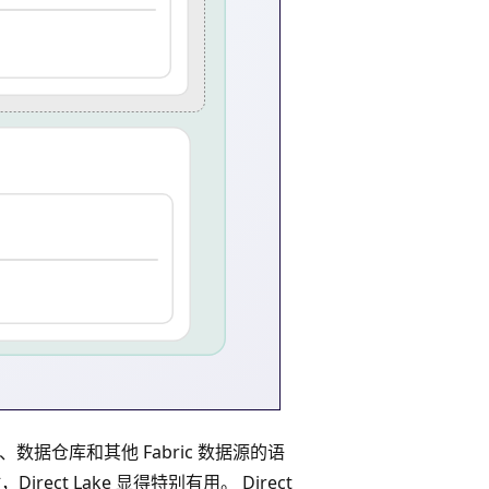
 湖仓、数据仓库和其他 Fabric 数据源的语
ect Lake 显得特别有用。 Direct