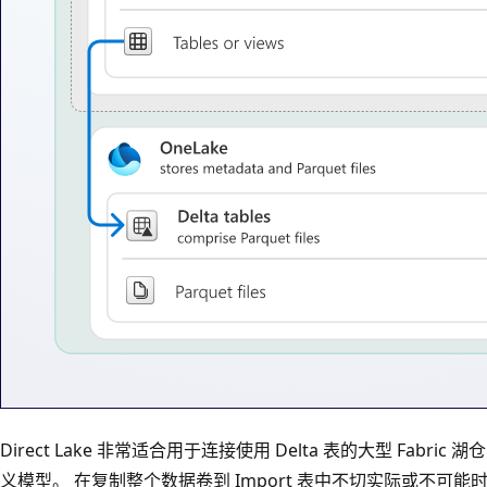
Direct Lake 非常适合用于连接使用 Delta 表的大型 Fabric
义模型。 在复制整个数据卷到 Import 表中不切实际或不可能时，Dir