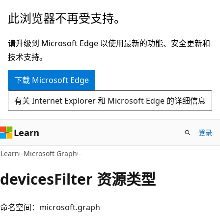
跳
此浏览器不再受支持。
至
主
请升级到 Microsoft Edge 以使用最新的功能、安全更新和
要
技术支持。
内
下载 Microsoft Edge
容
有关 Internet Explorer 和 Microsoft Edge 的详细信息
Learn
登录
Learn
Microsoft Graph
devicesFilter 资源类型
命名空间：microsoft.graph