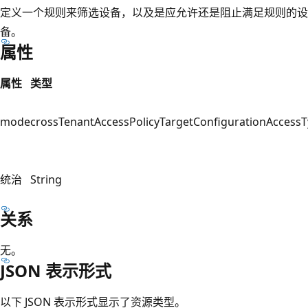
定义一个规则来筛选设备，以及是应允许还是阻止满足规则的设
备。
属性
属性
类型
mode
crossTenantAccessPolicyTargetConfigurationAccess
统治
String
关系
无。
JSON 表示形式
以下 JSON 表示形式显示了资源类型。