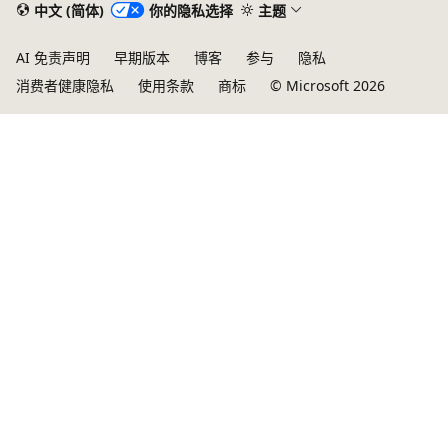
中文 (简体)
你的隐私选择
主题
AI 免责声明
早期版本
博客
参与
隐私
消费者健康隐私
使用条款
商标
© Microsoft 2026