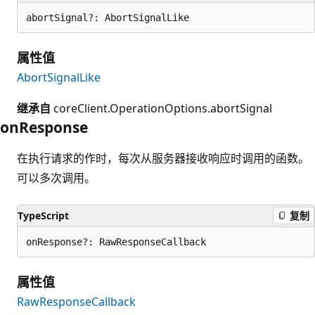
abortSignal?: AbortSignalLike
属性值
AbortSignalLike
继承自
coreClient.OperationOptions.abortSignal
on
Response
在执行请求的作时，每次从服务器接收响应时调用的函数。
可以多次调用。
TypeScript
复制
onResponse?: RawResponseCallback
属性值
RawResponseCallback