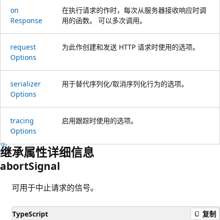
on
在执行请求的作时，每次从服务器接收响应时调
Response
用的函数。 可以多次调用。
request
为此作创建和发送 HTTP 请求时使用的选项。
Options
serializer
用于替代序列化/取消序列化行为的选项。
Options
tracing
启用跟踪时使用的选项。
Options
继承属性详细信息
abort
Signal
可用于中止请求的信号。
TypeScript
复制