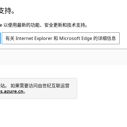
支持。
t Edge 以使用最新的功能、安全更新和技术支持。
有关 Internet Explorer 和 Microsoft Edge 的详细信息
 技术文档网站。 如果需要访问由世纪互联运营
cs.azure.cn
。