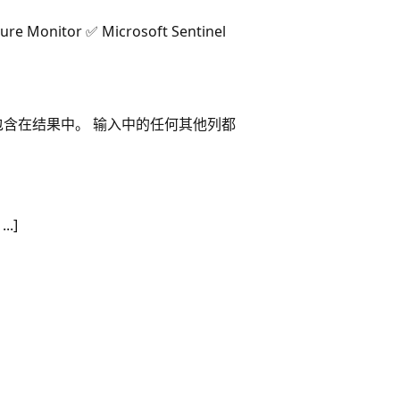
 Monitor ✅ Microsoft Sentinel
包含在结果中。 输入中的任何其他列都
...]