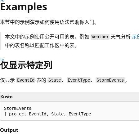
Examples
本节中的示例演示如何使用语法帮助你入门。
本文中的示例使用公开可用的表，例如
天气分析
示
Weather
中的表名称以匹配工作区中的表。
仅显示特定列
仅显示
表的
、
、
。
EventId
State
EventType
StormEvents
Kusto
StormEvents

Output