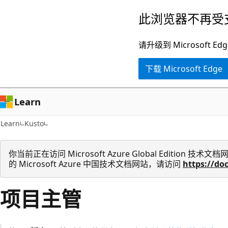
跳
此浏览器不再受
至
主
请升级到 Microsof
要
下载 Microsoft Edge
内
容
Learn
Learn
Kusto
你当前正在访问 Microsoft Azure Global Edition
的 Microsoft Azure 中国技术文档网站，请访问
https://do
项目主管