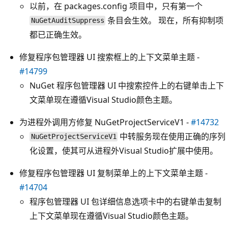
以前，在 packages.config 项目中，只有第一个
条目会生效。 现在，所有抑制项
NuGetAuditSuppress
都已正确生效。
修复程序包管理器 UI 搜索框上的上下文菜单主题 -
#14799
NuGet 程序包管理器 UI 中搜索控件上的右键单击上下
文菜单现在遵循Visual Studio颜色主题。
为进程外调用方修复 NuGetProjectServiceV1 -
#14732
中转服务现在使用正确的序列
NuGetProjectServiceV1
化设置，使其可从进程外Visual Studio扩展中使用。
修复程序包管理器 UI 复制菜单上的上下文菜单主题 -
#14704
程序包管理器 UI 包详细信息选项卡中的右键单击复制
上下文菜单现在遵循Visual Studio颜色主题。