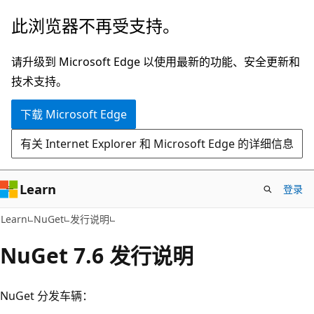
跳
此浏览器不再受支持。
至
主
请升级到 Microsoft Edge 以使用最新的功能、安全更新和
要
技术支持。
内
下载 Microsoft Edge
容
有关 Internet Explorer 和 Microsoft Edge 的详细信息
Learn
登录
Learn
NuGet
发行说明
NuGet 7.6 发行说明
NuGet 分发车辆：