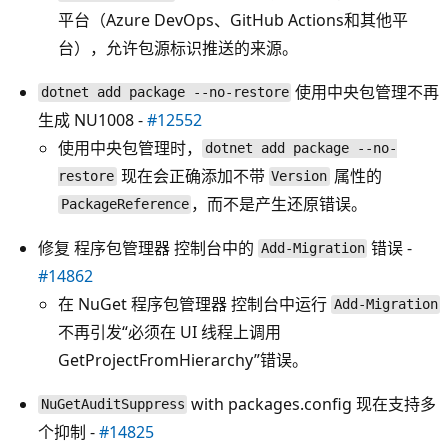
平台（Azure DevOps、GitHub Actions和其他平
台），允许包源标识推送的来源。
使用中央包管理不再
dotnet add package --no-restore
生成 NU1008 -
#12552
使用中央包管理时，
dotnet add package --no-
现在会正确添加不带
属性的
restore
Version
，而不是产生还原错误。
PackageReference
修复 程序包管理器 控制台中的
错误 -
Add-Migration
#14862
在 NuGet 程序包管理器 控制台中运行
Add-Migration
不再引发“必须在 UI 线程上调用
GetProjectFromHierarchy”错误。
with packages.config 现在支持多
NuGetAuditSuppress
个抑制 -
#14825