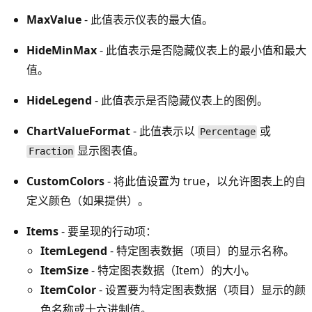
MaxValue
- 此值表示仪表的最大值。
HideMinMax
- 此值表示是否隐藏仪表上的最小值和最大
值。
HideLegend
- 此值表示是否隐藏仪表上的图例。
ChartValueFormat
- 此值表示以
或
Percentage
显示图表值。
Fraction
CustomColors
- 将此值设置为 true，以允许图表上的自
定义颜色（如果提供）。
Items
- 要呈现的行动项：
ItemLegend
- 特定图表数据（项目）的显示名称。
ItemSize
- 特定图表数据（Item）的大小。
ItemColor
- 设置要为特定图表数据（项目）显示的颜
色名称或十六进制值。