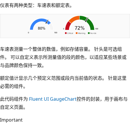
仪表有两种类型：车速表和额定表。
车速表测量一个整体的数值，例如存储容量。 针头是可选组
件。 可以自定义表示所测量值的段的颜色，以适应某些场景或
与品牌颜色保持一致。
额定值计显示几个预定义范围或段内当前值的状态。 针是这里
必需的组件。
此代码组件为
Fluent UI GaugeChart
控件的封装，用于画布与
自定义页面。
Important