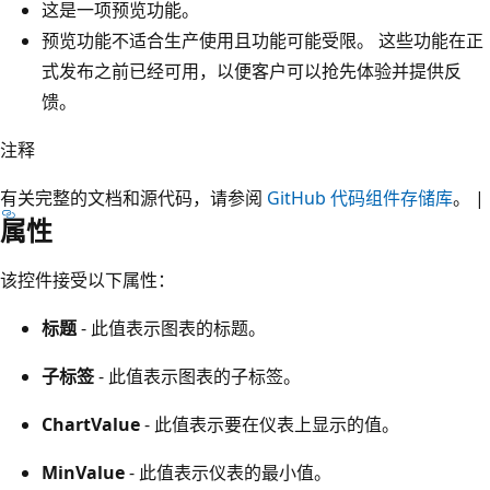
这是一项预览功能。
预览功能不适合生产使用且功能可能受限。 这些功能在正
式发布之前已经可用，以便客户可以抢先体验并提供反
馈。
注释
有关完整的文档和源代码，请参阅
GitHub 代码组件存储库
。 |
属性
该控件接受以下属性：
标题
- 此值表示图表的标题。
子标签
- 此值表示图表的子标签。
ChartValue
- 此值表示要在仪表上显示的值。
MinValue
- 此值表示仪表的最小值。