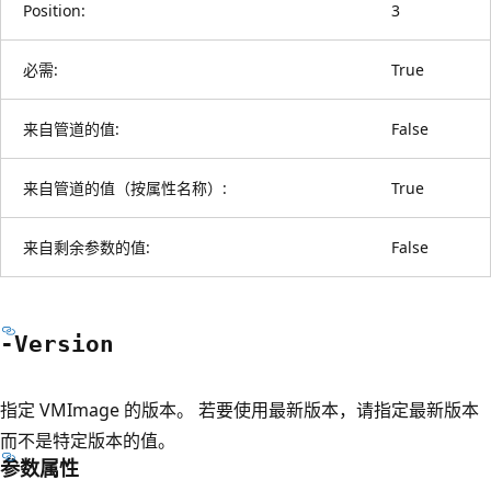
Position:
3
必需:
True
来自管道的值:
False
来自管道的值（按属性名称）:
True
来自剩余参数的值:
False
-Version
指定 VMImage 的版本。 若要使用最新版本，请指定最新版本
而不是特定版本的值。
参数属性