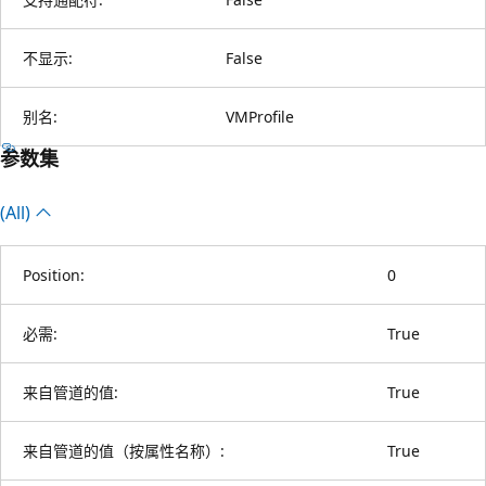
不显示:
False
别名:
VMProfile
参数集
(All)
Position:
0
必需:
True
来自管道的值:
True
来自管道的值（按属性名称）:
True