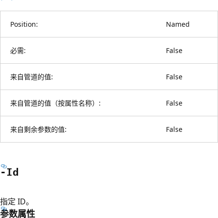
Position:
Named
必需:
False
来自管道的值:
False
来自管道的值（按属性名称）:
False
来自剩余参数的值:
False
-Id
指定 ID。
参数属性