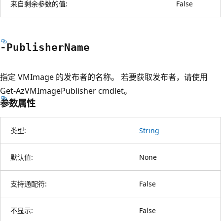
来自剩余参数的值:
False
-Publisher
Name
指定 VMImage 的发布者的名称。 若要获取发布者，请使用
Get-AzVMImagePublisher cmdlet。
参数属性
类型:
String
默认值:
None
支持通配符:
False
不显示:
False