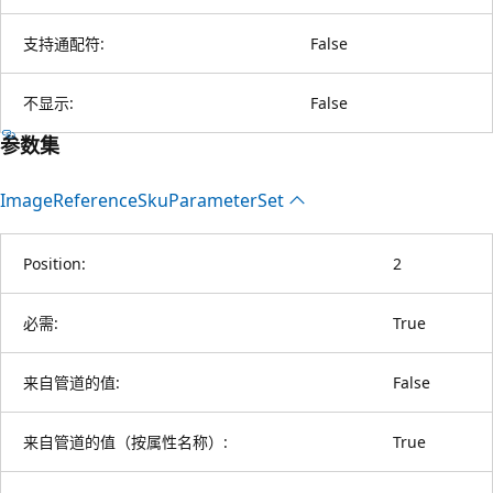
支持通配符:
False
不显示:
False
参数集
Image
Reference
Sku
Parameter
Set
Position:
2
必需:
True
来自管道的值:
False
来自管道的值（按属性名称）:
True