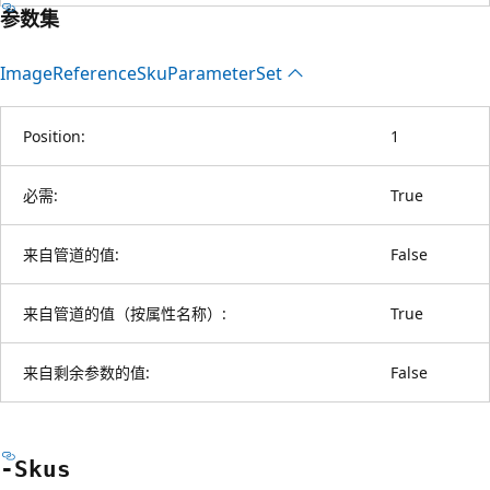
参数集
Image
Reference
Sku
Parameter
Set
Position:
1
必需:
True
来自管道的值:
False
来自管道的值（按属性名称）:
True
来自剩余参数的值:
False
-Skus