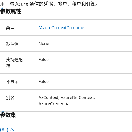
用于与 Azure 通信的凭据、帐户、租户和订阅。
参数属性
类型:
IAzureContextContainer
默认值:
None
支持通配
False
符:
不显示:
False
别名:
AzContext, AzureRmContext,
AzureCredential
参数集
(All)