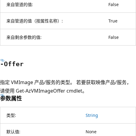
来自管道的值:
False
来自管道的值（按属性名称）:
True
来自剩余参数的值:
False
-Offer
指定 VMImage 产品/服务的类型。 若要获取映像产品/服务，
请使用 Get-AzVMImageOffer cmdlet。
参数属性
类型:
String
默认值:
None