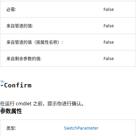
必需:
False
来自管道的值:
False
来自管道的值（按属性名称）:
False
来自剩余参数的值:
False
-Confirm
在运行 cmdlet 之前，提示你进行确认。
参数属性
类型:
SwitchParameter