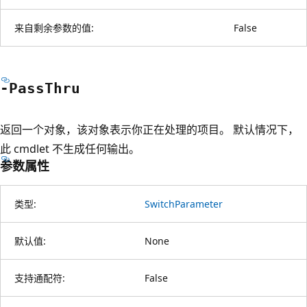
来自剩余参数的值:
False
-Pass
Thru
返回一个对象，该对象表示你正在处理的项目。 默认情况下，
此 cmdlet 不生成任何输出。
参数属性
类型:
SwitchParameter
默认值:
None
支持通配符:
False