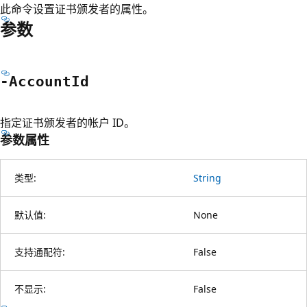
此命令设置证书颁发者的属性。
参数
-Account
Id
指定证书颁发者的帐户 ID。
参数属性
类型:
String
默认值:
None
支持通配符:
False
不显示:
False