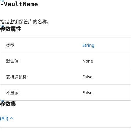
-Vault
Name
指定密钥保管库的名称。
参数属性
类型:
String
默认值:
None
支持通配符:
False
不显示:
False
参数集
(All)