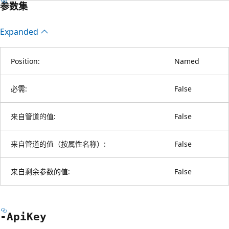
参数集
Expanded
Position:
Named
必需:
False
来自管道的值:
False
来自管道的值（按属性名称）:
False
来自剩余参数的值:
False
-Api
Key