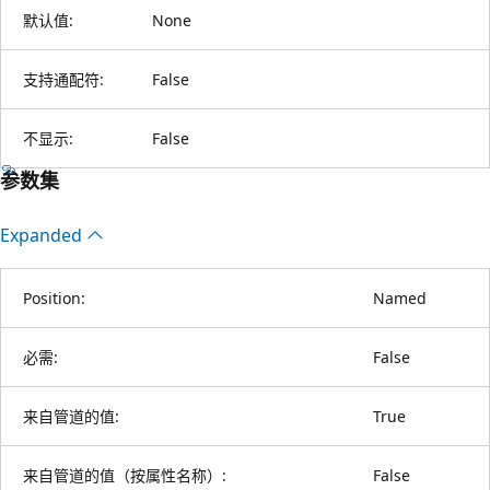
默认值:
None
支持通配符:
False
不显示:
False
参数集
Expanded
Position:
Named
必需:
False
来自管道的值:
True
来自管道的值（按属性名称）:
False