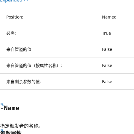
Position:
Named
必需:
True
来自管道的值:
False
来自管道的值（按属性名称）:
False
来自剩余参数的值:
False
-Name
指定颁发者的名称。
参数属性