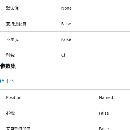
默认值:
None
支持通配符:
False
不显示:
False
别名:
Cf
参数集
(All)
Position:
Named
必需:
False
来自管道的值:
False