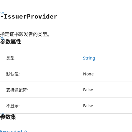
-Issuer
Provider
指定证书颁发者的类型。
参数属性
类型:
String
默认值:
None
支持通配符:
False
不显示:
False
参数集
Expanded