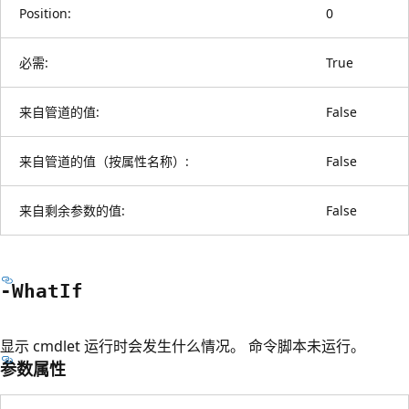
Position:
0
必需:
True
来自管道的值:
False
来自管道的值（按属性名称）:
False
来自剩余参数的值:
False
-What
If
显示 cmdlet 运行时会发生什么情况。 命令脚本未运行。
参数属性