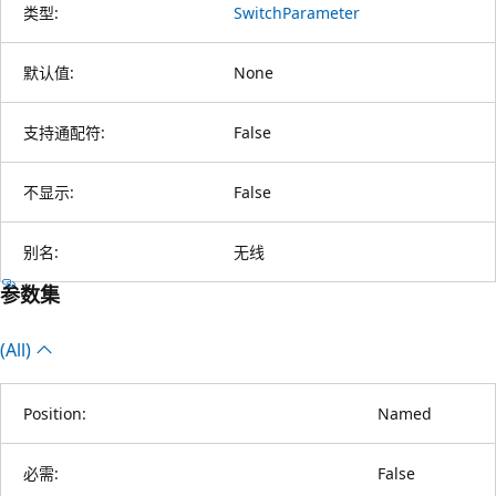
类型:
SwitchParameter
默认值:
None
支持通配符:
False
不显示:
False
别名:
无线
参数集
(All)
Position:
Named
必需:
False