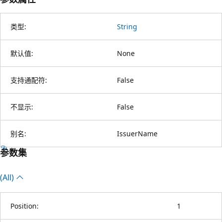
类型:
String
默认值:
None
支持通配符:
False
不显示:
False
别名:
IssuerName
参数集
(All)
Position:
1