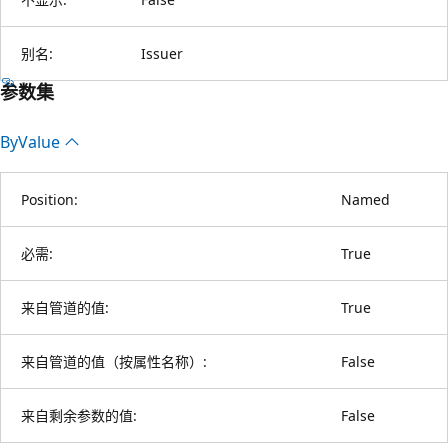
别名:
Issuer
参数集
By
Value
Position:
Named
必需:
True
来自管道的值:
True
来自管道的值（按属性名称）:
False
来自剩余参数的值:
False