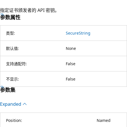
指定证书颁发者的 API 密钥。
参数属性
类型:
SecureString
默认值:
None
支持通配符:
False
不显示:
False
参数集
Expanded
Position:
Named