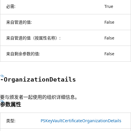
必需:
True
来自管道的值:
False
来自管道的值（按属性名称）:
False
来自剩余参数的值:
False
-Organization
Details
要与颁发者一起使用的组织详细信息。
参数属性
类型:
PSKeyVaultCertificateOrganizationDetails