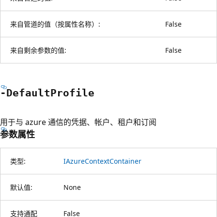
来自管道的值（按属性名称）:
False
来自剩余参数的值:
False
-Default
Profile
用于与 azure 通信的凭据、帐户、租户和订阅
参数属性
类型:
IAzureContextContainer
默认值:
None
支持通配
False