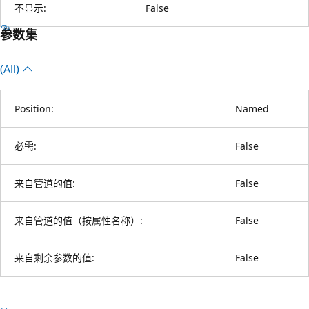
不显示:
False
参数集
(All)
Position:
Named
必需:
False
来自管道的值:
False
来自管道的值（按属性名称）:
False
来自剩余参数的值:
False