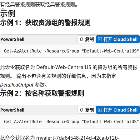
有经典警报规则获取经典警报规则。
示例
示例 1：获取资源组的警报规则
PowerShell
复制
打开 Cloud Shell
此命令获取名为 Default-Web-CentralUS 的资源组的所有警报
规则。 输出不包含有关规则的详细信息，因为未指定
DetailedOutput
参数。
示例 2：按名称获取警报规则
PowerShell
复制
打开 Cloud Shell
此命令获取名为 myalert-7da64548-214d-42ca-b12b-