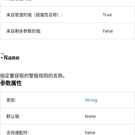
来自管道的值（按属性名称）:
True
来自剩余参数的值:
False
-Name
指定要获取的警报规则的名称。
参数属性
类型:
String
默认值:
None
支持通配符:
False