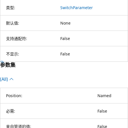
类型:
SwitchParameter
默认值:
None
支持通配符:
False
不显示:
False
参数集
(All)
Position:
Named
必需:
False
来自管道的值:
False