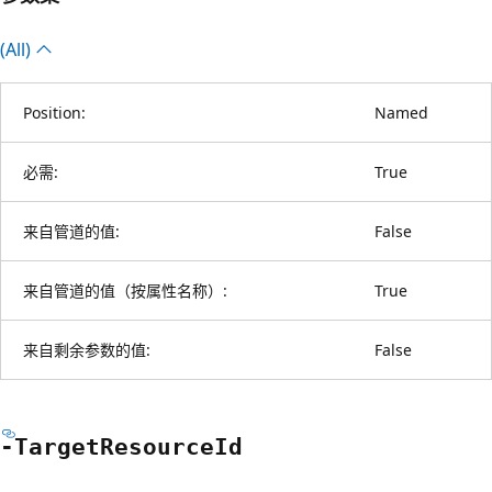
(All)
Position:
Named
必需:
True
来自管道的值:
False
来自管道的值（按属性名称）:
True
来自剩余参数的值:
False
-Target
Resource
Id