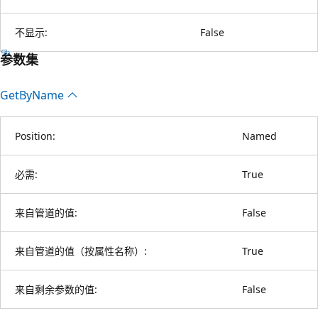
不显示:
False
参数集
Get
ByName
Position:
Named
必需:
True
来自管道的值:
False
来自管道的值（按属性名称）:
True
来自剩余参数的值:
False