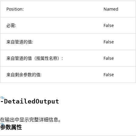
Position:
Named
必需:
False
来自管道的值:
False
来自管道的值（按属性名称）:
False
来自剩余参数的值:
False
-Detailed
Output
在输出中显示完整详细信息。
参数属性