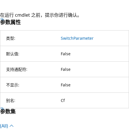
在运行 cmdlet 之前，提示你进行确认。
参数属性
类型:
SwitchParameter
默认值:
False
支持通配符:
False
不显示:
False
别名:
Cf
参数集
(All)