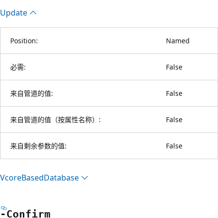
Update
Position:
Named
必需:
False
来自管道的值:
False
来自管道的值（按属性名称）:
False
来自剩余参数的值:
False
Vcore
Based
Database
-Confirm