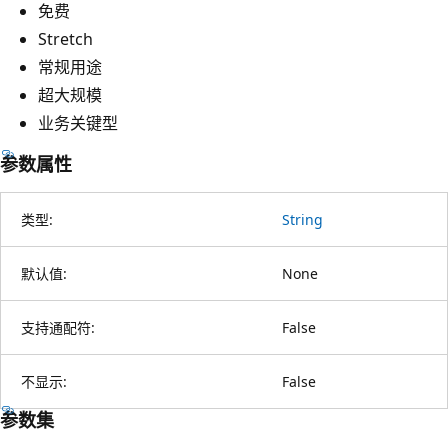
免费
Stretch
常规用途
超大规模
业务关键型
参数属性
类型:
String
默认值:
None
支持通配符:
False
不显示:
False
参数集