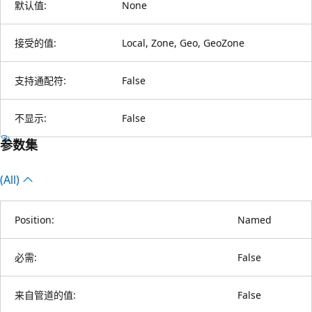
默认值:
None
接受的值:
Local, Zone, Geo, GeoZone
支持通配符:
False
不显示:
False
参数集
(All)
Position:
Named
必需:
False
来自管道的值:
False