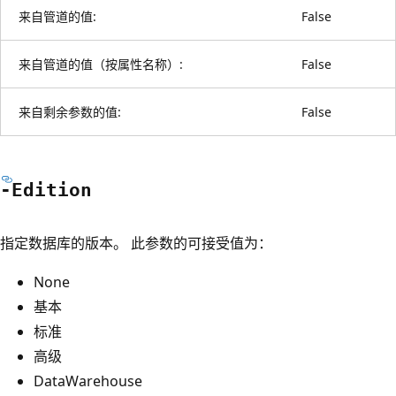
来自管道的值:
False
来自管道的值（按属性名称）:
False
来自剩余参数的值:
False
-Edition
指定数据库的版本。 此参数的可接受值为：
None
基本
标准
高级
DataWarehouse