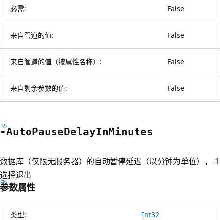
必需:
False
来自管道的值:
False
来自管道的值（按属性名称）:
False
来自剩余参数的值:
False
-Auto
Pause
Delay
InMinutes
数据库（仅限无服务器）的自动暂停延迟（以分钟为单位），-1
选择退出
参数属性
类型:
Int32