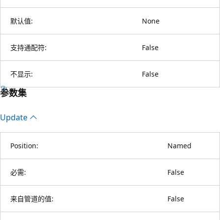
默认值:
None
支持通配符:
False
不显示:
False
参数集
Update
Position:
Named
必需:
False
来自管道的值:
False