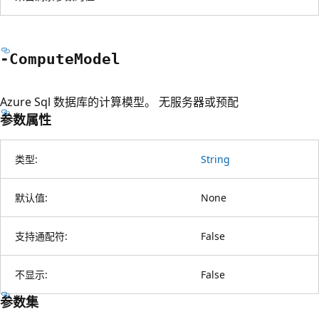
-Compute
Model
Azure Sql 数据库的计算模型。 无服务器或预配
参数属性
类型:
String
默认值:
None
支持通配符:
False
不显示:
False
参数集