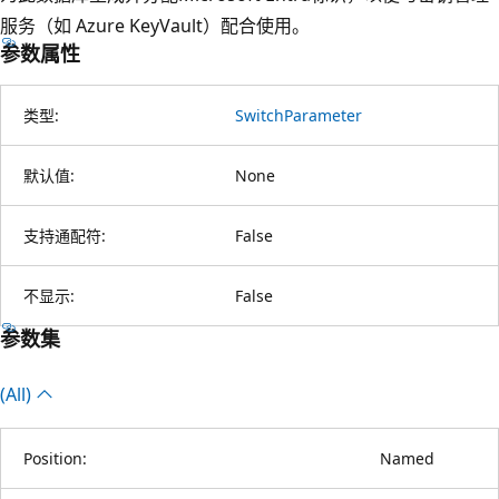
服务（如 Azure KeyVault）配合使用。
参数属性
类型:
SwitchParameter
默认值:
None
支持通配符:
False
不显示:
False
参数集
(All)
Position:
Named