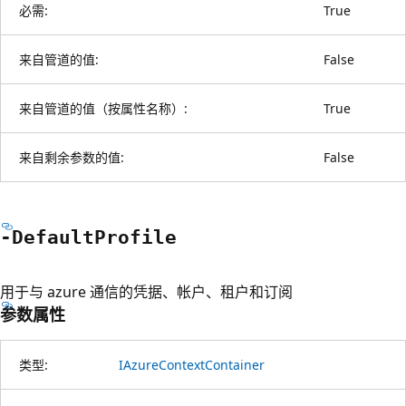
必需:
True
来自管道的值:
False
来自管道的值（按属性名称）:
True
来自剩余参数的值:
False
-Default
Profile
用于与 azure 通信的凭据、帐户、租户和订阅
参数属性
类型:
IAzureContextContainer