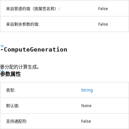
来自管道的值（按属性名称）:
False
来自剩余参数的值:
False
-Compute
Generation
要分配的计算生成。
参数属性
类型:
String
默认值:
None
支持通配符:
False