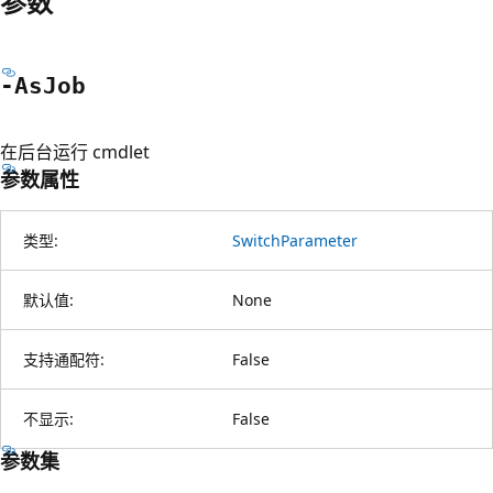
参数
-As
Job
在后台运行 cmdlet
参数属性
类型:
SwitchParameter
默认值:
None
支持通配符:
False
不显示:
False
参数集