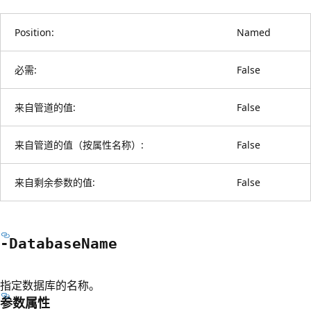
Position:
Named
必需:
False
来自管道的值:
False
来自管道的值（按属性名称）:
False
来自剩余参数的值:
False
-Database
Name
指定数据库的名称。
参数属性