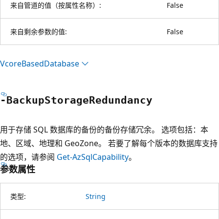
来自管道的值（按属性名称）:
False
来自剩余参数的值:
False
Vcore
Based
Database
-Backup
Storage
Redundancy
用于存储 SQL 数据库的备份的备份存储冗余。 选项包括：本
地、区域、地理和 GeoZone。 若要了解每个版本的数据库支持
的选项，请参阅
Get-AzSqlCapability
。
参数属性
类型:
String