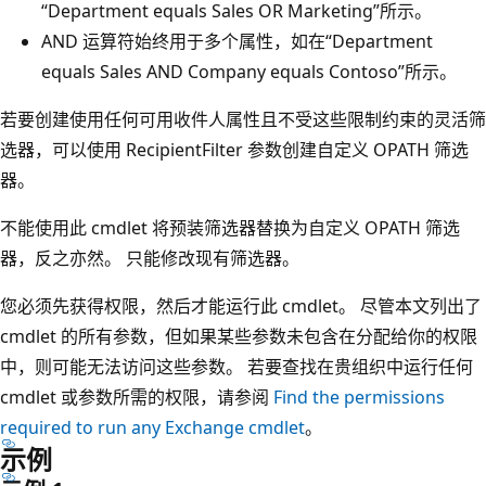
“Department equals Sales OR Marketing”所示。
AND 运算符始终用于多个属性，如在“Department
equals Sales AND Company equals Contoso”所示。
若要创建使用任何可用收件人属性且不受这些限制约束的灵活筛
选器，可以使用 RecipientFilter 参数创建自定义 OPATH 筛选
器。
不能使用此 cmdlet 将预装筛选器替换为自定义 OPATH 筛选
器，反之亦然。 只能修改现有筛选器。
您必须先获得权限，然后才能运行此 cmdlet。 尽管本文列出了
cmdlet 的所有参数，但如果某些参数未包含在分配给你的权限
中，则可能无法访问这些参数。 若要查找在贵组织中运行任何
cmdlet 或参数所需的权限，请参阅
Find the permissions
required to run any Exchange cmdlet
。
示例