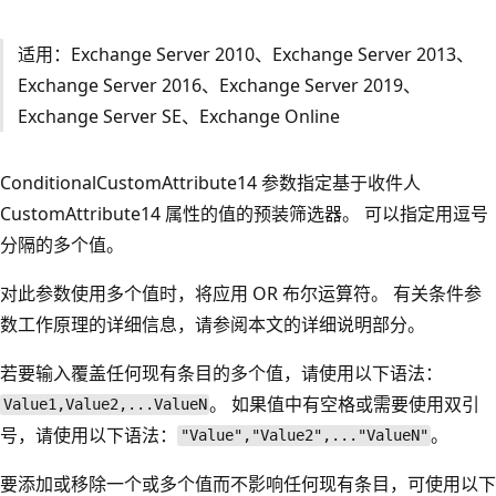
适用：Exchange Server 2010、Exchange Server 2013、
Exchange Server 2016、Exchange Server 2019、
Exchange Server SE、Exchange Online
ConditionalCustomAttribute14 参数指定基于收件人
CustomAttribute14 属性的值的预装筛选器。 可以指定用逗号
分隔的多个值。
对此参数使用多个值时，将应用 OR 布尔运算符。 有关条件参
数工作原理的详细信息，请参阅本文的详细说明部分。
若要输入覆盖任何现有条目的多个值，请使用以下语法：
。 如果值中有空格或需要使用双引
Value1,Value2,...ValueN
号，请使用以下语法：
。
"Value","Value2",..."ValueN"
要添加或移除一个或多个值而不影响任何现有条目，可使用以下