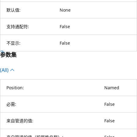
默认值:
None
支持通配符:
False
不显示:
False
参数集
(All)
Position:
Named
必需:
False
来自管道的值:
False