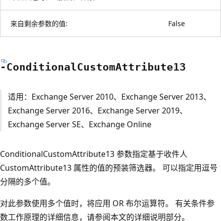
来自剩余参数的值:
False
-Conditional
Custom
Attribute13
适用：Exchange Server 2010、Exchange Server 2013、
Exchange Server 2016、Exchange Server 2019、
Exchange Server SE、Exchange Online
ConditionalCustomAttribute13 参数指定基于收件人
CustomAttribute13 属性的值的预装筛选器。 可以指定用逗号
分隔的多个值。
对此参数使用多个值时，将应用 OR 布尔运算符。 有关条件参
数工作原理的详细信息，请参阅本文的详细说明部分。