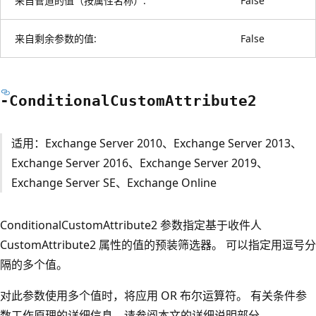
来自管道的值（按属性名称）:
False
来自剩余参数的值:
False
-Conditional
Custom
Attribute2
适用：Exchange Server 2010、Exchange Server 2013、
Exchange Server 2016、Exchange Server 2019、
Exchange Server SE、Exchange Online
ConditionalCustomAttribute2 参数指定基于收件人
CustomAttribute2 属性的值的预装筛选器。 可以指定用逗号分
隔的多个值。
对此参数使用多个值时，将应用 OR 布尔运算符。 有关条件参
数工作原理的详细信息，请参阅本文的详细说明部分。