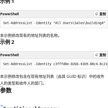
示例 1
PowerShell
复制
本示例修改现有的地址列表的名称。
示例 2
PowerShell
复制
本示例修改包含在现有地址列表（由其 GUID 标识）中的收件
人的类型和收件人的部门。
参数