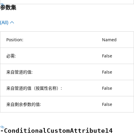
参数集
(All)
Position:
Named
必需:
False
来自管道的值:
False
来自管道的值（按属性名称）:
False
来自剩余参数的值:
False
-Conditional
Custom
Attribute14