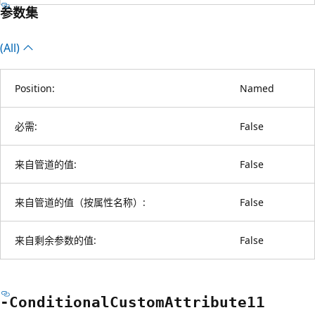
参数集
(All)
Position:
Named
必需:
False
来自管道的值:
False
来自管道的值（按属性名称）:
False
来自剩余参数的值:
False
-Conditional
Custom
Attribute11