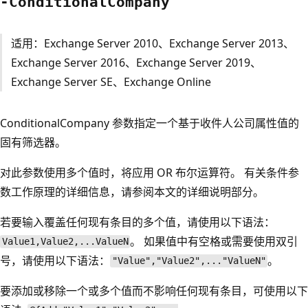
-Conditional
Company
适用：Exchange Server 2010、Exchange Server 2013、
Exchange Server 2016、Exchange Server 2019、
Exchange Server SE、Exchange Online
ConditionalCompany 参数指定一个基于收件人公司属性值的
固有筛选器。
对此参数使用多个值时，将应用 OR 布尔运算符。 有关条件参
数工作原理的详细信息，请参阅本文的详细说明部分。
若要输入覆盖任何现有条目的多个值，请使用以下语法：
。 如果值中有空格或需要使用双引
Value1,Value2,...ValueN
号，请使用以下语法：
。
"Value","Value2",..."ValueN"
要添加或移除一个或多个值而不影响任何现有条目，可使用以下