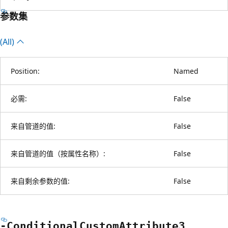
参数集
(All)
Position:
Named
必需:
False
来自管道的值:
False
来自管道的值（按属性名称）:
False
来自剩余参数的值:
False
-Conditional
Custom
Attribute3