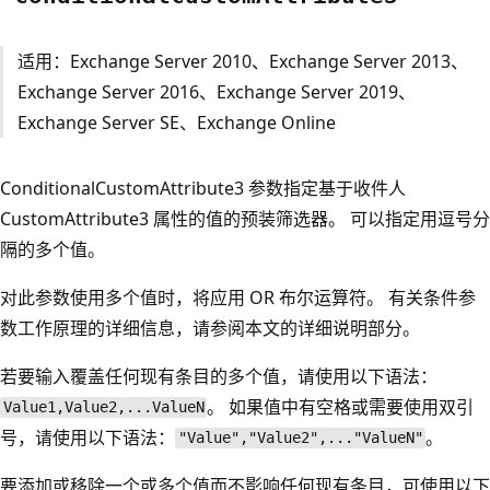
适用：Exchange Server 2010、Exchange Server 2013、
Exchange Server 2016、Exchange Server 2019、
Exchange Server SE、Exchange Online
ConditionalCustomAttribute3 参数指定基于收件人
CustomAttribute3 属性的值的预装筛选器。 可以指定用逗号分
隔的多个值。
对此参数使用多个值时，将应用 OR 布尔运算符。 有关条件参
数工作原理的详细信息，请参阅本文的详细说明部分。
若要输入覆盖任何现有条目的多个值，请使用以下语法：
。 如果值中有空格或需要使用双引
Value1,Value2,...ValueN
号，请使用以下语法：
。
"Value","Value2",..."ValueN"
要添加或移除一个或多个值而不影响任何现有条目，可使用以下