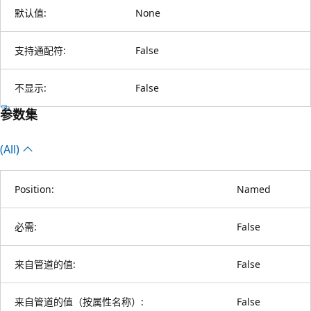
默认值:
None
支持通配符:
False
不显示:
False
参数集
(All)
Position:
Named
必需:
False
来自管道的值:
False
来自管道的值（按属性名称）:
False