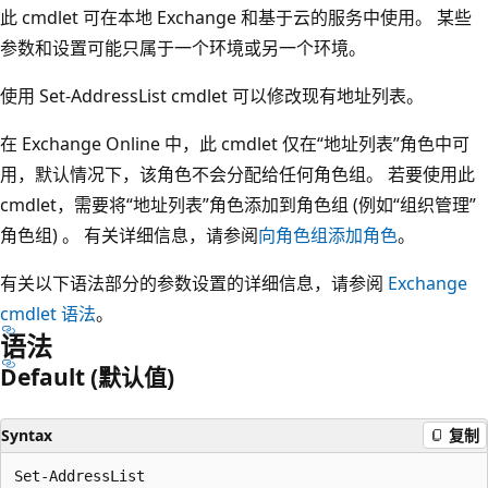
此 cmdlet 可在本地 Exchange 和基于云的服务中使用。 某些
参数和设置可能只属于一个环境或另一个环境。
使用 Set-AddressList cmdlet 可以修改现有地址列表。
在 Exchange Online 中，此 cmdlet 仅在“地址列表”角色中可
用，默认情况下，该角色不会分配给任何角色组。 若要使用此
cmdlet，需要将“地址列表”角色添加到角色组 (例如“组织管理”
角色组) 。 有关详细信息，请参阅
向角色组添加角色
。
有关以下语法部分的参数设置的详细信息，请参阅
Exchange
cmdlet 语法
。
语法
Default (默认值)
Syntax
复制
Set-AddressList
