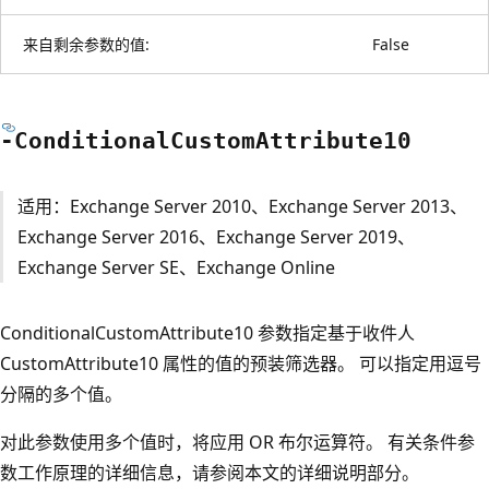
来自剩余参数的值:
False
-Conditional
Custom
Attribute10
适用：Exchange Server 2010、Exchange Server 2013、
Exchange Server 2016、Exchange Server 2019、
Exchange Server SE、Exchange Online
ConditionalCustomAttribute10 参数指定基于收件人
CustomAttribute10 属性的值的预装筛选器。 可以指定用逗号
分隔的多个值。
对此参数使用多个值时，将应用 OR 布尔运算符。 有关条件参
数工作原理的详细信息，请参阅本文的详细说明部分。