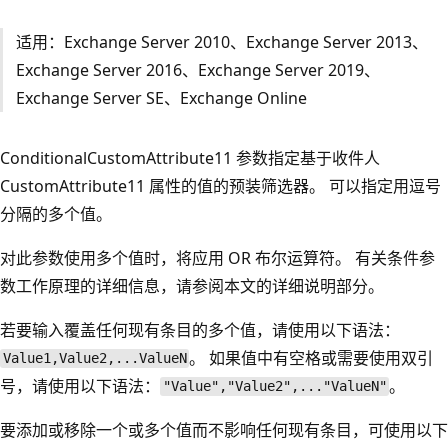
适用：Exchange Server 2010、Exchange Server 2013、
Exchange Server 2016、Exchange Server 2019、
Exchange Server SE、Exchange Online
ConditionalCustomAttribute11 参数指定基于收件人
CustomAttribute11 属性的值的预装筛选器。 可以指定用逗号
分隔的多个值。
对此参数使用多个值时，将应用 OR 布尔运算符。 有关条件参
数工作原理的详细信息，请参阅本文的详细说明部分。
若要输入覆盖任何现有条目的多个值，请使用以下语法：
。 如果值中有空格或需要使用双引
Value1,Value2,...ValueN
号，请使用以下语法：
。
"Value","Value2",..."ValueN"
要添加或移除一个或多个值而不影响任何现有条目，可使用以下