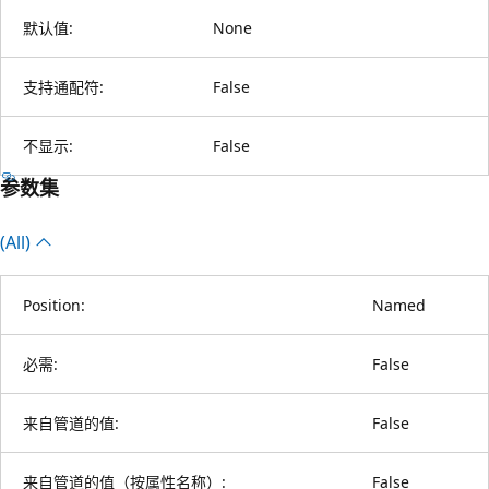
默认值:
None
支持通配符:
False
不显示:
False
参数集
(All)
Position:
Named
必需:
False
来自管道的值:
False
来自管道的值（按属性名称）:
False