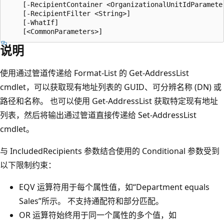
    [-RecipientContainer <OrganizationalUnitIdParameter
    [-RecipientFilter <String>]

    [-WhatIf]

说明
使用通过管道传递给 Format-List 的 Get-AddressList
cmdlet，可以获取现有地址列表的 GUID、可分辨名称 (DN) 或
路径和名称。 也可以使用 Get-AddressList 获取特定现有地址
列表，然后将输出通过管道直接传递给 Set-AddressList
cmdlet。
与 IncludedRecipients 参数结合使用的 Conditional 参数受到
以下限制约束：
EQV 运算符用于每个属性值，如“Department equals
Sales”所示。 不支持通配符和部分匹配。
OR 运算符始终用于同一个属性的多个值，如