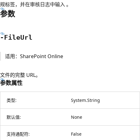
规标签，并在审核日志中输入 。
参数
-File
Url
适用：SharePoint Online
文件的完整 URL。
参数属性
类型:
System.String
默认值:
None
支持通配符:
False