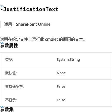
-Justification
Text
适用：SharePoint Online
说明在给定文件上运行此 cmdlet 的原因的文本。
参数属性
类型:
System.String
默认值:
None
支持通配符:
False
不显示:
False
参数集