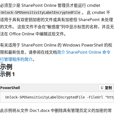
必须至少是 SharePoint Online 管理员才能运行 cmdlet
。 此 cmdlet 不
Unlock-SPOSensitivityLabelEncryptedFile
适用于具有双密钥加密的文件或具有加密但 SharePoint 未处理
的文件。 这些文件不会在“敏感度”列中显示标签的名称，并且无
法在 Office Online 中编辑这些文件。
有关适用于 SharePoint Online 的 Windows PowerShell 的权
限和最新信息，请参阅在线文档
简介 SharePoint Online 命令
行管理程序的简介
。
示例
示例 1
PowerShell
复制
此示例将从文件 Doc1.docx 中删除具有管理员定义的加密的常