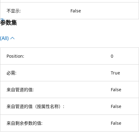
不显示:
False
参数集
(All)
Position:
0
必需:
True
来自管道的值:
False
来自管道的值（按属性名称）:
False
来自剩余参数的值:
False