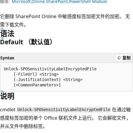
模块:
Microsoft.Online.SharePoint.PowerShell Module
它删除 SharePoint Online 中敏感度标签加密文件的加密。 无
需下载文件。
语法
Default （默认值）
Syntax
复制
Unlock-SPOSensitivityLabelEncryptedFile

    [-FileUrl] <String>

    [-JustificationText] <String>

说明
cmdlet
在通过敏
Unlock-SPOSensitivityLabelEncryptedFile
感度标签加密的单个 Office 联机文件上运行。 它会解密文件，
并从文件中删除标签。