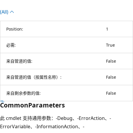
(All)
Position:
1
必需:
True
来自管道的值:
False
来自管道的值（按属性名称）:
False
来自剩余参数的值:
False
CommonParameters
此 cmdlet 支持通用参数：-Debug、-ErrorAction、-
ErrorVariable、-InformationAction、-