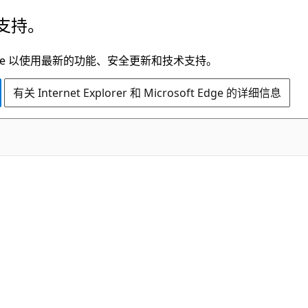
支持。
t Edge 以使用最新的功能、安全更新和技术支持。
有关 Internet Explorer 和 Microsoft Edge 的详细信息