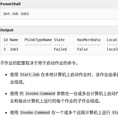
PowerShell
Output
Id Name   PSJobTypeName State      HasMoreData   Locati
-- ----   ------------- -----      -----------   ------
子作业的配置取决于用于启动作业的命令。
使用
在本地计算机上启动作业时，该作业由承
Start-Job
业组成。
使用
的
参数在一台或多台计算机上启动
Invoke-Command
业和每台计算机上运行的每个作业的子作业组成。
使用
在一个或多个远程计算机上运行
Invoke-Command
St