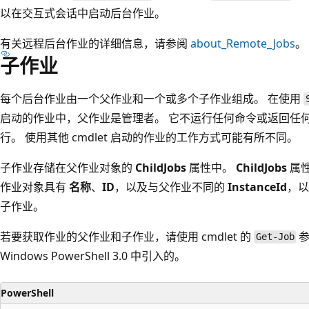
以在交互式会话中启动后台作业。
有关远程后台作业的详细信息，请参阅
about_Remote_Jobs
。
子作业
每个后台作业由一个父作业和一个或多个子作业组成。 在使用
启动的作业中，父作业是管理者。 它不运行任何命令或返回任
行。 使用其他 cmdlet 启动的作业的工作方式可能有所不同。
子作业存储在父作业对象的
ChildJobs
属性中。
ChildJobs
属性
作业对象具有
名称
、
ID
，以及与父作业不同的
InstanceId
，以
子作业。
若要获取作业的父作业和子作业，请使用
cmdlet 的
Get-Job
Windows PowerShell 3.0 中引入的。
PowerShell