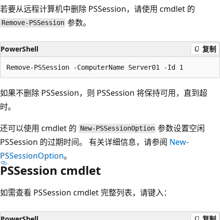
若要从远程计算机中删除 PSSession，请使用
cmdlet 的
参数。
Remove-PSSession
PowerShell
复制
如果不删除 PSSession，则 PSSession 将保持可用，直到超
时。
还可以使用
cmdlet 的
参数设置空闲
New-PSSessionOption
PSSession 的过期时间。 有关详细信息，请参阅
New-
PSSessionOption
。
PSSession cmdlet
如需查看 PSSession cmdlet 完整列表，请键入：
PowerShell
复制