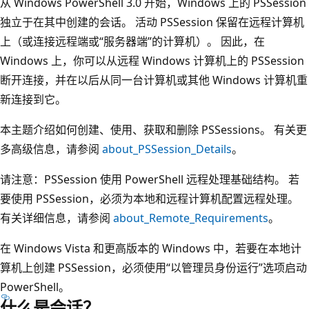
从 Windows PowerShell 3.0 开始，Windows 上的 PSSession
独立于在其中创建的会话。 活动 PSSession 保留在远程计算机
上（或连接远程端或“服务器端”的计算机）。 因此，在
Windows 上，你可以从远程 Windows 计算机上的 PSSession
断开连接，并在以后从同一台计算机或其他 Windows 计算机重
新连接到它。
本主题介绍如何创建、使用、获取和删除 PSSessions。 有关更
多高级信息，请参阅
about_PSSession_Details
。
请注意：PSSession 使用 PowerShell 远程处理基础结构。 若
要使用 PSSession，必须为本地和远程计算机配置远程处理。
有关详细信息，请参阅
about_Remote_Requirements
。
在 Windows Vista 和更高版本的 Windows 中，若要在本地计
算机上创建 PSSession，必须使用“以管理员身份运行”选项启动
PowerShell。
什么是会话？