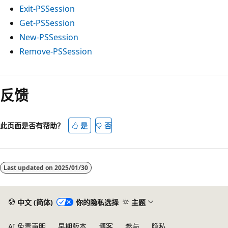
Exit-PSSession
Get-PSSession
New-PSSession
Remove-PSSession
反馈
此页面是否有帮助？
是
否
Last updated on
2025/01/30
中文 (简体)
你的隐私选择
主题
AI 免责声明
早期版本
博客
参与
隐私