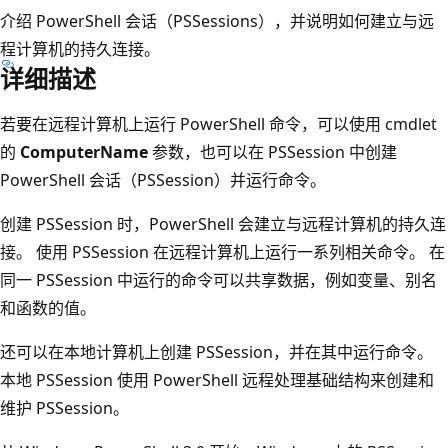
介绍 PowerShell 会话（PSSessions），并说明如何建立与远
程计算机的持久连接。
详细描述
若要在远程计算机上运行 PowerShell 命令，可以使用 cmdlet
的
ComputerName
参数，也可以在 PSSession 中创建
PowerShell 会话（PSSession）并运行命令。
创建 PSSession 时，PowerShell 会建立与远程计算机的持久连
接。 使用 PSSession 在远程计算机上运行一系列相关命令。 在
同一 PSSession 中运行的命令可以共享数据，例如变量、别名
和函数的值。
还可以在本地计算机上创建 PSSession，并在其中运行命令。
本地 PSSession 使用 PowerShell 远程处理基础结构来创建和
维护 PSSession。