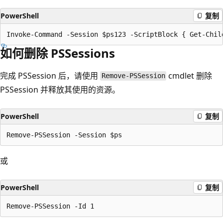
PowerShell
复制
如何删除 PSSessions
完成 PSSession 后，请使用
cmdlet 删除
Remove-PSSession
PSSession 并释放其使用的资源。
PowerShell
复制
或
PowerShell
复制