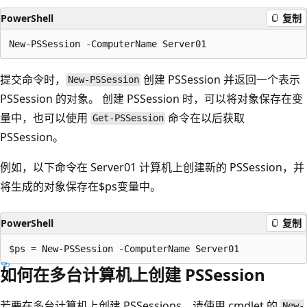
PowerShell
复制
提交命令时，
创建 PSSession 并返回一个表示
New-PSSession
PSSession 的对象。 创建 PSSession 时，可以将对象保存在变
量中，也可以使用
命令在以后获取
Get-PSSession
PSSession。
例如，以下命令在 Server01 计算机上创建新的 PSSession，并
将生成的对象保存在$ps变量中。
PowerShell
复制
如何在多台计算机上创建 PSSession
若要在多台计算机上创建 PSSessions，请使用
cmdlet 的
New-