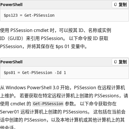
PowerShell
复制
使用 PSSession cmdlet 时，可以按其 ID、名称或实例
ID（GUID）来引用 PSSession。 以下命令按 ID 获取
PSSession，并将其保存在 $ps 01 变量中。
PowerShell
复制
从 Windows PowerShell 3.0 开始，PSSession 在远程计算机
上维护。 若要获取在特定远程计算机上创建的 PSSessions，请
使用
cmdlet 的
参数。 以下命令获取你在
Get-PSSession
Server01 远程计算机上创建的 PSSessions。 这包括在当前会
话中创建的 PSSession，以及本地计算机或其他计算机上的其
他会话。