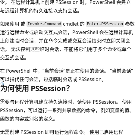
令。 在远程计算机上创建 PSSession 时，PowerShell 会建立
与远程计算机的持久连接以支持会话。
如果使用
或
cmdlet 的
参数
Invoke-Command
Enter-PSSession
运行远程命令或启动交互式会话，PowerShell 会在远程计算机
上创建临时会话，并在命令完成或交互会话结束时立即关闭会
话。 无法控制这些临时会话，不能将它们用于多个命令或单个
交互式会话。
在 PowerShell 中，“当前会话”是正在使用的会话。 “当前会话”
可以指代任何会话，包括临时会话或 PSSession。
为何使用 PSSession？
需要与远程计算机建立持久连接时，请使用 PSSession。 使用
PSSession，可以运行一系列共享数据的命令，例如变量的值、
函数的内容或别名的定义。
无需创建 PSSession 即可运行远程命令。 使用已启用远程