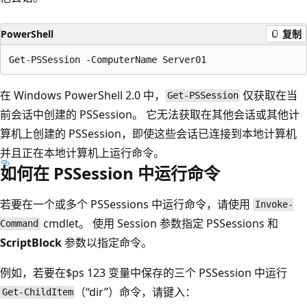
PowerShell
复制
在 Windows PowerShell 2.0 中，
仅获取在当
Get-PSSession
前会话中创建的 PSSession。 它无法获取在其他会话或其他计
算机上创建的 PSSession，即使这些会话已连接到本地计算机
并且正在本地计算机上运行命令。
如何在 PSSession 中运行命令
若要在一个或多个 PSSessions 中运行命令，请使用
Invoke-
cmdlet。 使用 Session 参数指定 PSSessions 和
Command
ScriptBlock
参数以指定命令。
例如，若要在$ps 123 变量中保存的三个 PSSession 中运行
（“dir”）命令，请键入：
Get-ChildItem