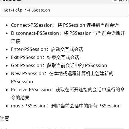
Connect-PSSession：将 PSSession 连接到当前会话
Disconnect-PSSession：将 PSSession 与当前会话断开
连接
Enter-PSSession：启动交互式会话
Exit-PSSession：结束交互式会话
Get-PSSession：获取当前会话中的 PSSession
New-PSSession：在本地或远程计算机上创建新的
PSSession
Receive-PSSession：获取在断开连接的会话中运行的命
令的结果
move-PSSession：删除当前会话中的所有 PSSession
注意