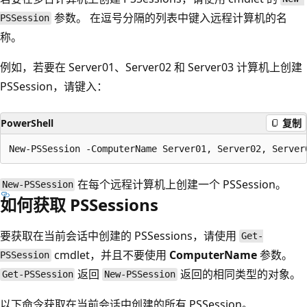
参数。 在逗号分隔的列表中键入远程计算机的名
PSSession
称。
例如，若要在 Server01、Server02 和 Server03 计算机上创建
PSSession，请键入：
PowerShell
复制
在每个远程计算机上创建一个 PSSession。
New-PSSession
如何获取 PSSessions
要获取在当前会话中创建的 PSSessions，请使用
Get-
cmdlet，并且不要使用
ComputerName
参数。
PSSession
返回
返回的相同类型的对象。
Get-PSSession
New-PSSession
以下命令获取在当前会话中创建的所有 PSSession。