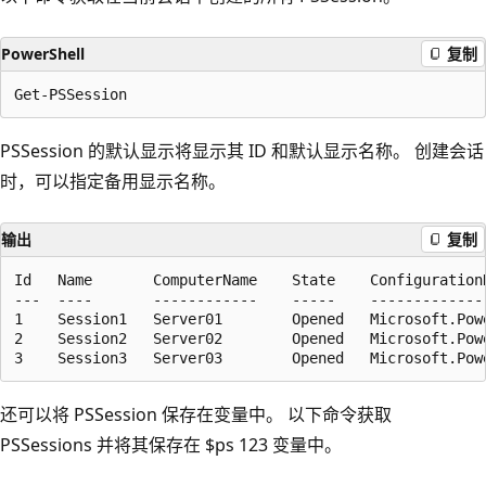
PowerShell
复制
PSSession 的默认显示将显示其 ID 和默认显示名称。 创建会话
时，可以指定备用显示名称。
输出
复制
Id   Name       ComputerName    State    ConfigurationN
---  ----       ------------    -----    --------------
1    Session1   Server01        Opened   Microsoft.Powe
2    Session2   Server02        Opened   Microsoft.Powe
还可以将 PSSession 保存在变量中。 以下命令获取
PSSessions 并将其保存在 $ps 123 变量中。