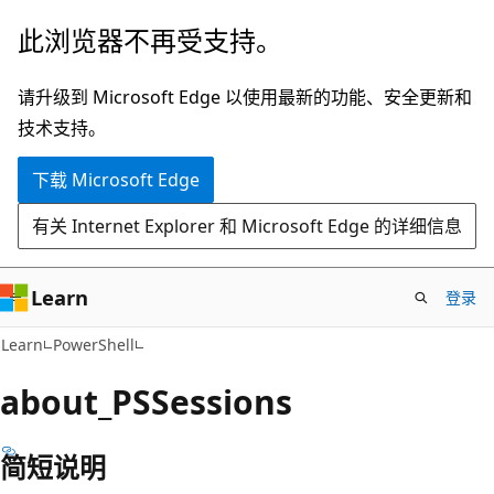
跳
此浏览器不再受支持。
至
主
请升级到 Microsoft Edge 以使用最新的功能、安全更新和
要
技术支持。
内
下载 Microsoft Edge
容
有关 Internet Explorer 和 Microsoft Edge 的详细信息
Learn
登录
Learn
PowerShell
about_PSSessions
简短说明