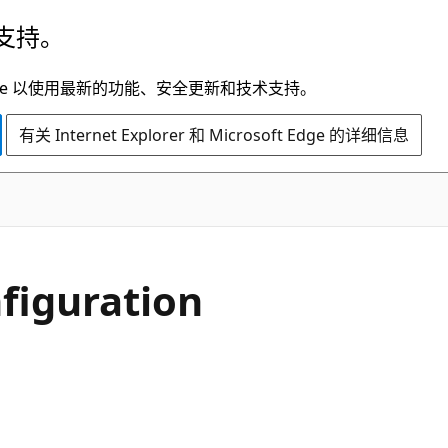
支持。
t Edge 以使用最新的功能、安全更新和技术支持。
有关 Internet Explorer 和 Microsoft Edge 的详细信息
figuration