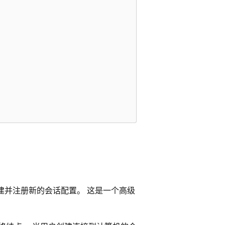
上创建并注册新的会话配置。 这是一个高级