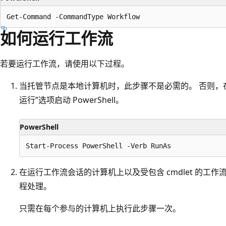
如何运行工作流
若要运行工作流，请使用以下过程。
当托管节点是本地计算机时，此步骤不是必需的。 否则，
运行”选项启动 PowerShell。
PowerShell
在运行工作流会话的计算机上以及受包含 cmdlet 的工作流影
程处理。
只需在每个参与的计算机上执行此步骤一次。