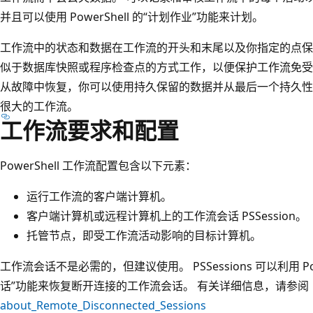
并且可以使用 PowerShell 的“计划作业”功能来计划。
工作流中的状态和数据在工作流的开头和末尾以及你指定的点保
似于数据库快照或程序检查点的方式工作，以便保护工作流免受
从故障中恢复，你可以使用持久保留的数据并从最后一个持久性
很大的工作流。
工作流要求和配置
PowerShell 工作流配置包含以下元素：
运行工作流的客户端计算机。
客户端计算机或远程计算机上的工作流会话 PSSession
。
托管节点，即受工作流活动影响的目标计算机。
工作流会话不是必需的，但建议使用。 PSSessions
可以利用 Po
话”功能来恢复断开连接的工作流会话。 有关详细信息，请参阅
about_Remote_Disconnected_Sessions