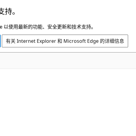
支持。
t Edge 以使用最新的功能、安全更新和技术支持。
有关 Internet Explorer 和 Microsoft Edge 的详细信息