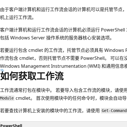
由于客户端计算机和运行工作流会话的计算机可以是托管节点，
机上运行工作流。
客户端计算机和运行工作流会话的计算机必须运行 PowerShell
包括 Windows Server 操作系统的服务器核心安装选项。
若要运行包含 cmdlet 的工作流，托管节点必须具有 Windows Po
作流包含 cmdlet，否则托管节点不需要 PowerShell。 可以在没
Windows Management Instrumentation (WMI) 和通用
如何获取工作流
工作流通常打包在模块中。 若要导入包含工作流的模块，请使
cmdlet。 首次使用模块中的任何命令时，模块会自动
Module
若要查找计算机上安装的模块中的工作流，请使用
Get-Command
PowerShell