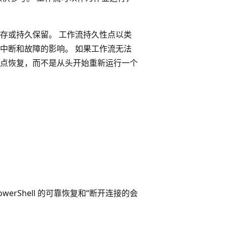
存或持久保留。 工作流持久性点以类
中断和故障的影响。 如果工作流无法
点恢复，而不是从头开始重新运行一个
werShell 的可靠恢复和“断开连接的会