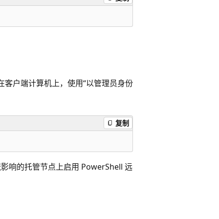
在客户端计算机上，使用“以管理员身份
复制
响的托管节点上启用 PowerShell 远