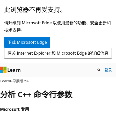
跳
此浏览器不再受支持。
至
主
请升级到 Microsoft Edge 以使用最新的功能、安全更新和
要
技术支持。
内
下载 Microsoft Edge
容
有关 Internet Explorer 和 Microsoft Edge 的详细信息
Learn
登录
Learn
早期版本
分析 C++ 命令行参数
Microsoft 专用