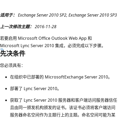
适用于：
Exchange Server 2010 SP2, Exchange Server 2010 SP3
上一次修改主题：
2016-11-28
若要启用 Microsoft Office Outlook Web App 和
Microsoft Lync Server 2010 集成，必须完成以下步骤。
先决条件
您必须具有：
在组织中已部署的 MicrosoftExchange Server 2010。
部署了 Lync Server 2010。
获取了 Lync Server 2010 服务器和客户端访问服务器信任
且由同一颁发机构颁发的证书。该证书必须将客户端访问
服务器命名空间作为主题行上的主题。命名空间可能为某