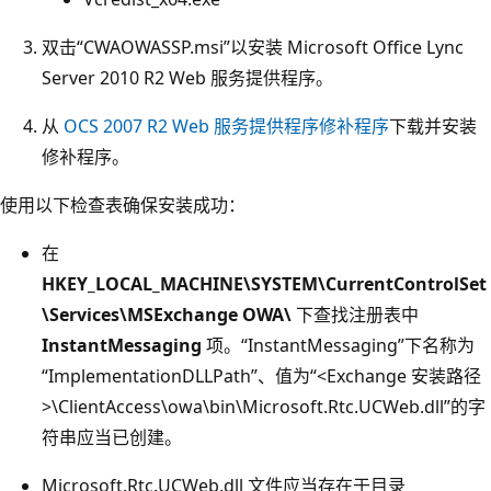
双击“CWAOWASSP.msi”以安装 Microsoft Office Lync
Server 2010 R2 Web 服务提供程序。
从
OCS 2007 R2 Web 服务提供程序修补程序
下载并安装
修补程序。
使用以下检查表确保安装成功：
在
HKEY_LOCAL_MACHINE\SYSTEM\CurrentControlSet
\Services\MSExchange OWA\
下查找注册表中
InstantMessaging
项。“InstantMessaging”下名称为
“ImplementationDLLPath”、值为“<Exchange 安装路径
>\ClientAccess\owa\bin\Microsoft.Rtc.UCWeb.dll”的字
符串应当已创建。
Microsoft.Rtc.UCWeb.dll 文件应当存在于目录