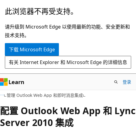
跳
此浏览器不再受支持。
至
主
请升级到 Microsoft Edge 以使用最新的功能、安全更新和
要
技术支持。
内
下载 Microsoft Edge
容
有关 Internet Explorer 和 Microsoft Edge 的详细信息
Learn
登录
管理 Outlook Web App 和即时消息集成
配置 Outlook Web App 和 Lync
Server 2010 集成