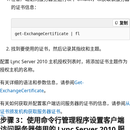
的证书信息：
复制
找到要使用的证书，然后记录其指纹和主题。
配置 Lync Server 2010 主机授权列表时，将添加证书主题作为
授权主机的名称。
有关详细的语法和参数信息，请参阅
Get-
ExchangeCertificate
。
有关如何获取并配置客户端访问服务器的证书的信息，请参阅
从
证书颁发机构获取服务器证书
。
步骤 3：使用命令行管理程序设置客户端
访问服务器使用的 Lync Server 2010 服