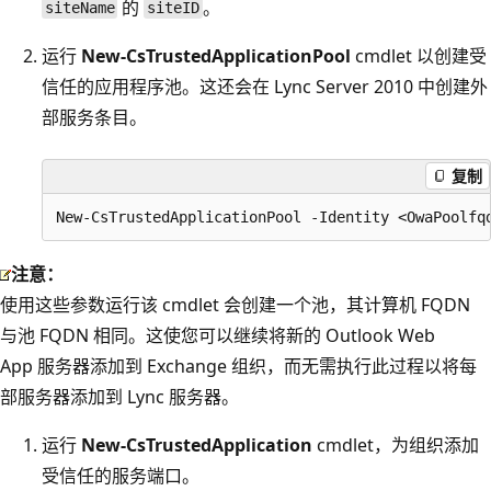
的
。
siteName
siteID
运行
New-CsTrustedApplicationPool
cmdlet 以创建受
信任的应用程序池。这还会在 Lync Server 2010 中创建外
部服务条目。
复制
注意：
使用这些参数运行该 cmdlet 会创建一个池，其计算机 FQDN
与池 FQDN 相同。这使您可以继续将新的 Outlook Web
App 服务器添加到 Exchange 组织，而无需执行此过程以将每
部服务器添加到 Lync 服务器。
运行
New-CsTrustedApplication
cmdlet，为组织添加
受信任的服务端口。