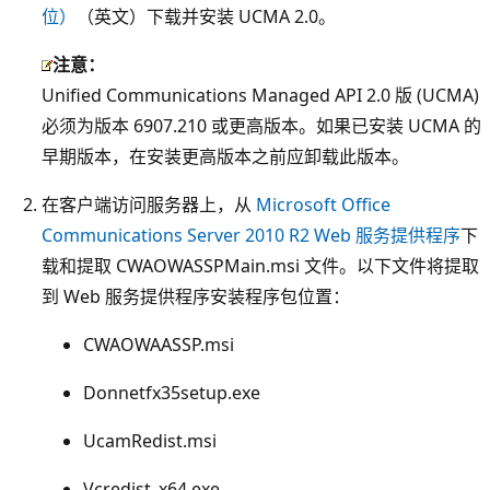
位）
（英文）下载并安装 UCMA 2.0。
注意：
Unified Communications Managed API 2.0 版 (UCMA)
必须为版本 6907.210 或更高版本。如果已安装 UCMA 的
早期版本，在安装更高版本之前应卸载此版本。
在客户端访问服务器上，从
Microsoft Office
Communications Server 2010 R2 Web 服务提供程序
下
载和提取 CWAOWASSPMain.msi 文件。以下文件将提取
到 Web 服务提供程序安装程序包位置：
CWAOWAASSP.msi
Donnetfx35setup.exe
UcamRedist.msi
Vcredist_x64.exe