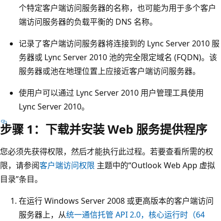
个特定客户端访问服务器的名称，也可能为用于多个客户
端访问服务器的负载平衡的 DNS 名称。
记录了客户端访问服务器将连接到的 Lync Server 2010 服
务器或 Lync Server 2010 池的完全限定域名 (FQDN)。该
服务器或池在地理位置上应接近客户端访问服务器。
使用户可以通过 Lync Server 2010 用户管理工具使用
Lync Server 2010。
步骤 1：下载并安装 Web 服务提供程序
您必须先获得权限，然后才能执行此过程。若要查看所需的权
限，请参阅
客户端访问权限
主题中的“Outlook Web App 虚拟
目录”条目。
在运行 Windows Server 2008 或更高版本的客户端访问
服务器上，从
统一通信托管 API 2.0，核心运行时（64