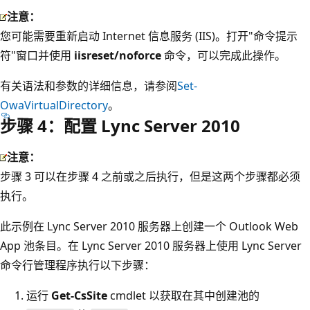
注意：
您可能需要重新启动 Internet 信息服务 (IIS)。打开"命令提示
符"窗口并使用
iisreset/noforce
命令，可以完成此操作。
有关语法和参数的详细信息，请参阅
Set-
OwaVirtualDirectory
。
步骤 4：配置 Lync Server 2010
注意：
步骤 3 可以在步骤 4 之前或之后执行，但是这两个步骤都必须
执行。
此示例在 Lync Server 2010 服务器上创建一个 Outlook Web
App 池条目。在 Lync Server 2010 服务器上使用 Lync Server
命令行管理程序执行以下步骤：
运行
Get-CsSite
cmdlet 以获取在其中创建池的