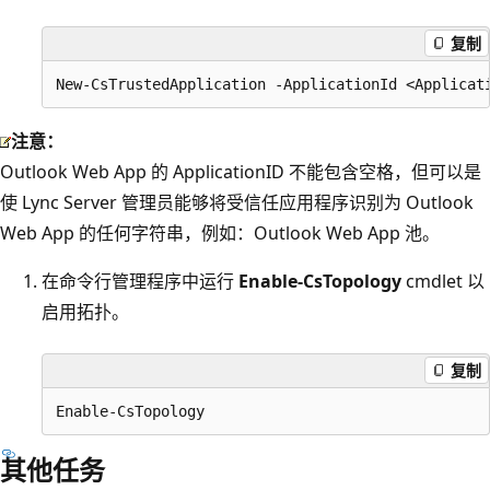
复制
注意：
Outlook Web App 的 ApplicationID 不能包含空格，但可以是
使 Lync Server 管理员能够将受信任应用程序识别为 Outlook
Web App 的任何字符串，例如：Outlook Web App 池。
在命令行管理程序中运行
Enable-CsTopology
cmdlet 以
启用拓扑。
复制
其他任务