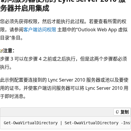
务器并启用集成
您必须先获得权限，然后才能执行此过程。若要查看所需的权
限，请参阅
客户端访问权限
主题中的“Outlook Web App 虚拟
目录”条目。
注意：
步骤 3 可以在步骤 4 之前或之后执行，但是这两个步骤都必须
执行。
此示例配置要连接到的 Lync Server 2010 服务器或池以及要使
用的证书，并使客户端访问服务器可以将 Lync Server 2010 用
于即时消息。
复制