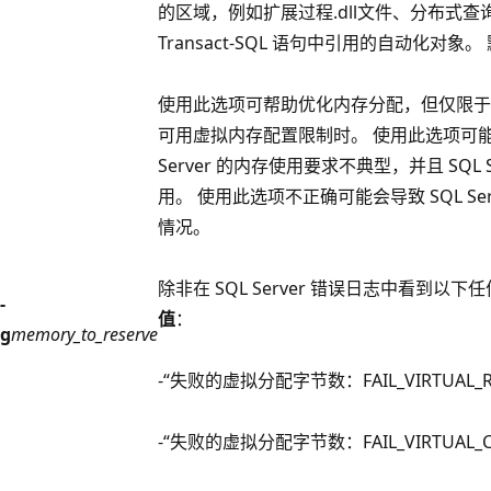
的区域，例如扩展过程.dll文件、分布式查询
Transact-SQL 语句中引用的自动化对象。 
使用此选项可帮助优化内存分配，但仅限于
可用虚拟内存配置限制时。 使用此选项可能
Server 的内存使用要求不典型，并且 SQL
用。 使用此选项不正确可能会导致 SQL S
情况。
除非在 SQL Server 错误日志中看到以下
-
值
：
g
memory_to_reserve
-“失败的虚拟分配字节数：FAIL_VIRTUAL_RE
-“失败的虚拟分配字节数：FAIL_VIRTUAL_C