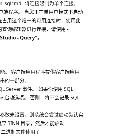
sqlcmd"
将连接限制为单个连接，
户端程序。 当您正在单用户模式下启动
程序正在占用这个唯一的可用连接时，使用此
io 中的查询编辑器进行连接，请使用
-
Studio - Query”。
能。 客户端应用程序提供客户端应用
串的一部分。
 Server 事件。 如果你使用 SQL
-e
启动选项。 否则，将不会记录 SQL
参数未设置，则系统会尝试启动默认实
 BINN 目录，然后才能启动
 为其二进制文件使用了