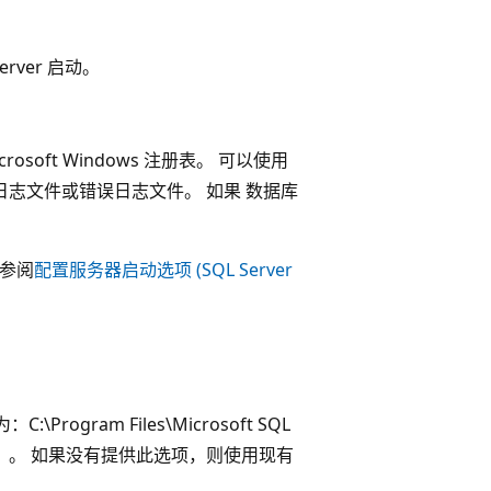
ver 启动。
osoft Windows 注册表。 可以使用
据库日志文件或错误日志文件。 如果 数据库
请参阅
配置服务器启动选项 (SQL Server
rogram Files\Microsoft SQL
r.mdf）。 如果没有提供此选项，则使用现有