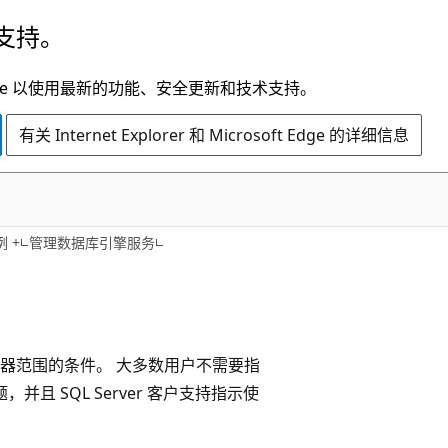
支持。
t Edge 以使用最新的功能、安全更新和技术支持。
有关 Internet Explorer 和 Microsoft Edge 的详细信息
 +
管理数据库引擎服务
器范围的条件。 大多数用户不需要指
且 SQL Server 客户支持指示使