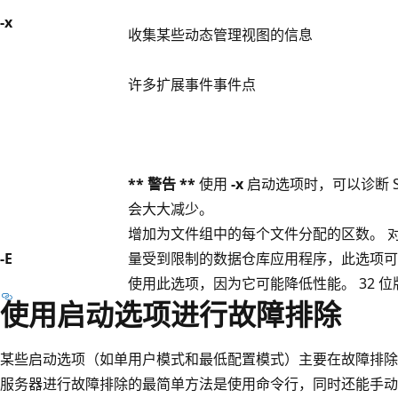
-x
收集某些动态管理视图的信息
许多扩展事件事件点
** 警告 **
使用
-x
启动选项时，可以诊断 SQ
会大大减少。
增加为文件组中的每个文件分配的区数。 
-E
量受到限制的数据仓库应用程序，此选项可
使用此选项，因为它可能降低性能。 32 位版本
使用启动选项进行故障排除
某些启动选项（如单用户模式和最低配置模式）主要在故障排除过程中
服务器进行故障排除的最简单方法是使用命令行，同时还能手动启动 sql