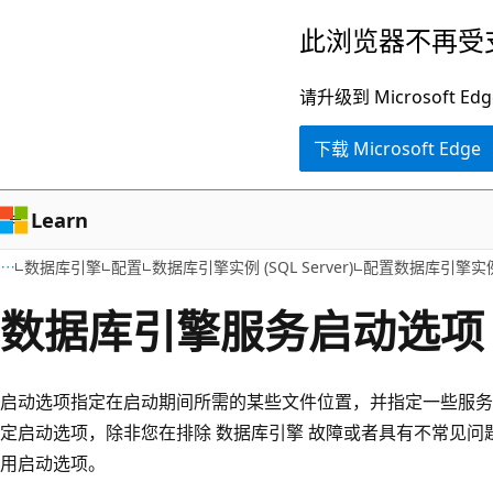
跳
此浏览器不再受
至
主
请升级到 Microsof
要
下载 Microsoft Edge
内
容
Learn
数据库引擎
配置
数据库引擎实例 (SQL Server)
配置数据库引擎实例
数据库引擎服务启动选项
启动选项指定在启动期间所需的某些文件位置，并指定一些服务
定启动选项，除非您在排除 数据库引擎 故障或者具有不常见问题，并
用启动选项。