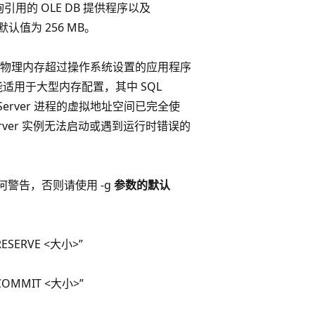
引用的 OLE DB 提供程序以及
默认值为 256 MB。
物理内存超过操作系统设置的应用程序
适用于大型内存配置，其中 SQL
 Server 进程的虚拟地址空间已完全使
erver 实例无法启动或遇到运行时错误的
任何警告，否则请使用 -g
参数的默认
SERVE <大小>”
OMMIT <大小>”