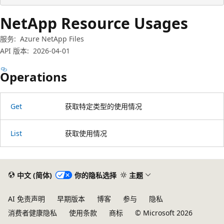
NetApp Resource Usages
服务:
Azure NetApp Files
API 版本:
2026-04-01
Operations
Get
获取特定类型的使用情况
List
获取使用情况
中文 (简体)
你的隐私选择
主题
AI 免责声明
早期版本
博客
参与
隐私
消费者健康隐私
使用条款
商标
© Microsoft 2026