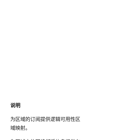
说明
为区域的订阅提供逻辑可用性区
域映射。