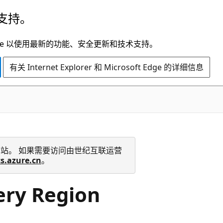
支持。
t Edge 以使用最新的功能、安全更新和技术支持。
有关 Internet Explorer 和 Microsoft Edge 的详细信息
 技术文档网站。 如果需要访问由世纪互联运营
cs.azure.cn
。
ery Region