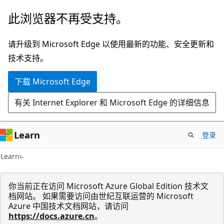
跳
此浏览器不再受支持。
至
主
请升级到 Microsoft Edge 以使用最新的功能、安全更新和
要
技术支持。
内
下载 Microsoft Edge
容
有关 Internet Explorer 和 Microsoft Edge 的详细信息
Learn
登录
Learn
你当前正在访问 Microsoft Azure Global Edition 技术文
档网站。 如果需要访问由世纪互联运营的 Microsoft
Azure 中国技术文档网站，请访问
https://docs.azure.cn
。