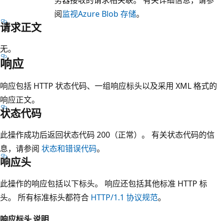
阅
监视Azure Blob 存储
。
请求正文
无。
响应
响应包括 HTTP 状态代码、一组响应标头以及采用 XML 格式的
响应正文。
状态代码
此操作成功后返回状态代码 200（正常）。 有关状态代码的信
息，请参阅
状态和错误代码
。
响应头
此操作的响应包括以下标头。 响应还包括其他标准 HTTP 标
头。 所有标准标头都符合
HTTP/1.1 协议规范
。
响应标头
说明