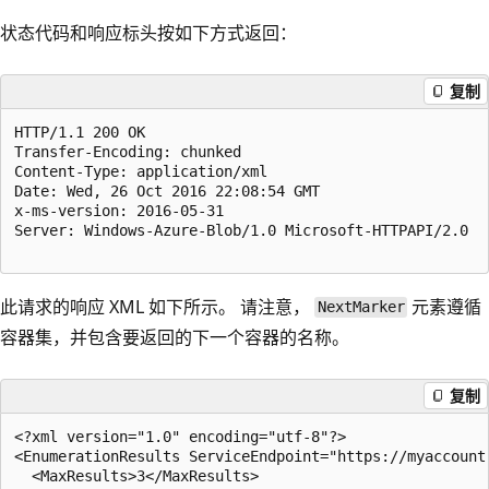
状态代码和响应标头按如下方式返回：
复制
HTTP/1.1 200 OK  

Transfer-Encoding: chunked  

Content-Type: application/xml  

Date: Wed, 26 Oct 2016 22:08:54 GMT  

x-ms-version: 2016-05-31  

Server: Windows-Azure-Blob/1.0 Microsoft-HTTPAPI/2.0  

此请求的响应 XML 如下所示。 请注意，
元素遵循
NextMarker
容器集，并包含要返回的下一个容器的名称。
复制
<?xml version="1.0" encoding="utf-8"?>  

<EnumerationResults ServiceEndpoint="https://myaccount.
  <MaxResults>3</MaxResults>  
