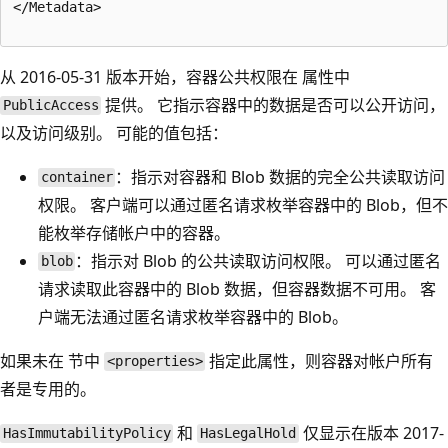
</Metadata>  

从 2016-05-31 版本开始，容器公共权限在 属性中
提供。 它指示容器中的数据是否可以公开访问，
PublicAccess
以及访问级别。 可能的值包括：
：指示对容器和 Blob 数据的完全公共读取访问
container
权限。 客户端可以通过匿名请求枚举容器中的 Blob，但不
能枚举存储帐户中的容器。
：指示对 Blob 的公共读取访问权限。 可以通过匿名
blob
请求读取此容器中的 Blob 数据，但容器数据不可用。 客
户端无法通过匿名请求枚举容器中的 Blob。
如果未在 节中
指定此属性，则容器对帐户所有
<properties>
者是专用的。
和
仅显示在版本 2017-
HasImmutabilityPolicy
HasLegalHold