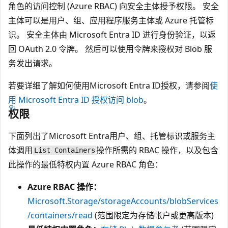
角色的访问控制 (Azure RBAC) 向安全主体授予权限。 安全
主体可以是用户、组、应用程序服务主体或 Azure 托管标
识。 安全主体由 Microsoft Entra ID 进行身份验证，以返
回 OAuth 2.0 令牌。 然后可以使用令牌来授权对 Blob 服
务发出请求。
若要详细了解如何使用Microsoft Entra ID授权，请参阅
使
用 Microsoft Entra ID 授权访问 blob
。
权限
下面列出了Microsoft Entra用户、组、托管标识或服务主
体调用
操作所需的 RBAC 操作，以及包含
List Containers
此操作的最低特权内置 Azure RBAC 角色：
Azure RBAC 操作：
Microsoft.Storage/storageAccounts/blobServices
/containers/read
(范围限定为存储帐户或更高版本)