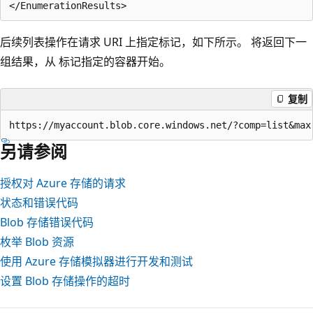
后续列表操作在请求 URI 上指定标记，如下所示。 将返回下一
组结果，从 标记指定的容器开始。
复制
另请参阅
授权对 Azure 存储的请求
状态和错误代码
Blob 存储错误代码
枚举 Blob 资源
使用 Azure 存储模拟器进行开发和测试
设置 Blob 存储操作的超时