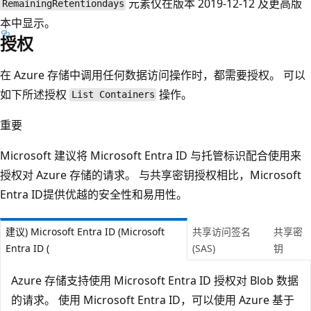
元素仅在版本 2019-12-12 及更高版
RemainingRetentiondays
本中显示。
授权
在 Azure 存储中调用任何数据访问操作时，都需要授权。 可以
如下所述授权
操作。
List Containers
重要
Microsoft 建议将 Microsoft Entra ID 与托管标识配合使用来
授权对 Azure 存储的请求。 与共享密钥授权相比，Microsoft
Entra ID提供优越的安全性和易用性。
建议) Microsoft Entra ID (Microsoft
共享访问签名
共享密
Entra ID (
(SAS)
钥
Azure 存储支持使用 Microsoft Entra ID 授权对 Blob 数据
的请求。 使用 Microsoft Entra ID，可以使用 Azure 基于