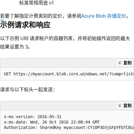
标准常规用途 v1
若要了解指定计费类别的定价，请参阅
Azure Blob 存储定价
。
示例请求和响应
以下示例 URI 请求帐户的容器列表，并将初始操作返回的最大
结果设置为 3。
复制
请求与以下标头一起发送：
复制
x-ms-version: 2016-05-31  

x-ms-date: Wed, 26 Oct 2016 22:08:44 GMT  
