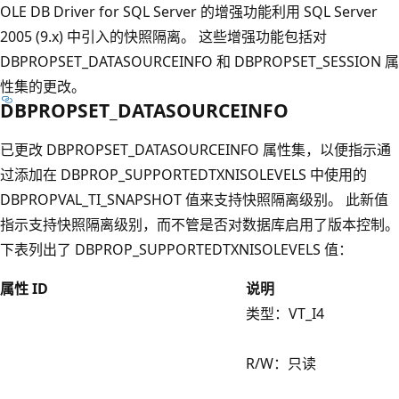
OLE DB Driver for SQL Server 的增强功能利用 SQL Server
2005 (9.x) 中引入的快照隔离。 这些增强功能包括对
DBPROPSET_DATASOURCEINFO 和 DBPROPSET_SESSION 属
性集的更改。
DBPROPSET_DATASOURCEINFO
已更改 DBPROPSET_DATASOURCEINFO 属性集，以便指示通
过添加在 DBPROP_SUPPORTEDTXNISOLEVELS 中使用的
DBPROPVAL_TI_SNAPSHOT 值来支持快照隔离级别。 此新值
指示支持快照隔离级别，而不管是否对数据库启用了版本控制。
下表列出了 DBPROP_SUPPORTEDTXNISOLEVELS 值：
属性 ID
说明
类型：VT_I4
R/W：只读