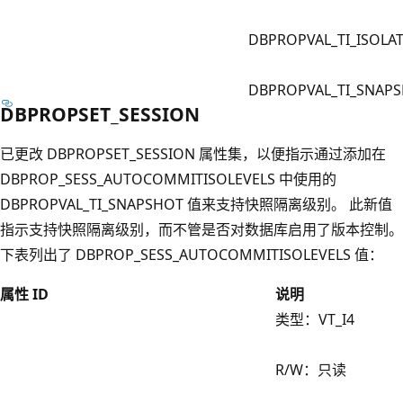
DBPROPVAL_TI_ISOLA
DBPROPVAL_TI_SNAP
DBPROPSET_SESSION
已更改 DBPROPSET_SESSION 属性集，以便指示通过添加在
DBPROP_SESS_AUTOCOMMITISOLEVELS 中使用的
DBPROPVAL_TI_SNAPSHOT 值来支持快照隔离级别。 此新值
指示支持快照隔离级别，而不管是否对数据库启用了版本控制。
下表列出了 DBPROP_SESS_AUTOCOMMITISOLEVELS 值：
属性 ID
说明
类型：VT_I4
R/W：只读