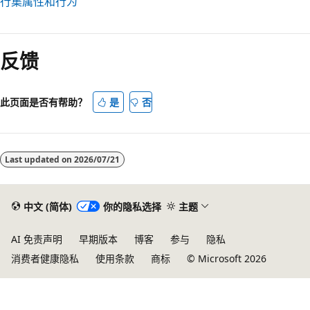
行集属性和行为
反馈
此页面是否有帮助？
是
否
Last updated on
2026/07/21
中文 (简体)
你的隐私选择
主题
AI 免责声明
早期版本
博客
参与
隐私
消费者健康隐私
使用条款
商标
© Microsoft 2026