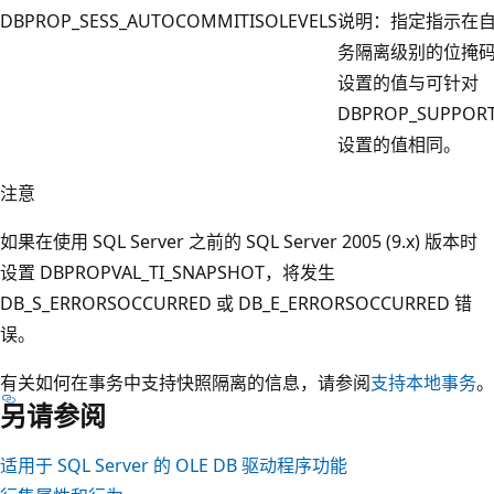
DBPROP_SESS_AUTOCOMMITISOLEVELS
说明：指定指示在
务隔离级别的位掩码
设置的值与可针对
DBPROP_SUPPORT
设置的值相同。
注意
如果在使用 SQL Server 之前的 SQL Server 2005 (9.x) 版本时
设置 DBPROPVAL_TI_SNAPSHOT，将发生
DB_S_ERRORSOCCURRED 或 DB_E_ERRORSOCCURRED 错
误。
有关如何在事务中支持快照隔离的信息，请参阅
支持本地事务
。
另请参阅
适用于 SQL Server 的 OLE DB 驱动程序功能