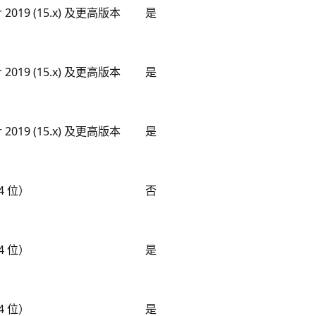
er 2019 (15.x) 及更高版本
是
er 2019 (15.x) 及更高版本
是
er 2019 (15.x) 及更高版本
是
4 位）
否
4 位）
是
4 位）
是