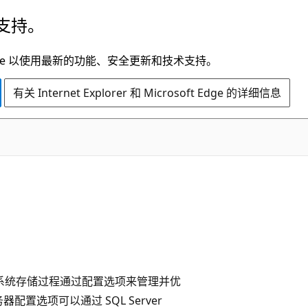
支持。
t Edge 以使用最新的功能、安全更新和技术支持。
有关 Internet Explorer 和 Microsoft Edge 的详细信息
系统存储过程通过配置选项来管理并优
服务器配置选项可以通过 SQL Server