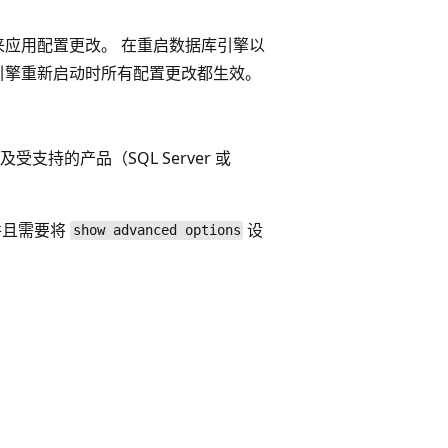
来应用配置更改。 在重启数据库引擎以
引擎重新启动时所有配置更改都生效。
持的产品（SQL Server 或
并且需要将
设
show advanced options