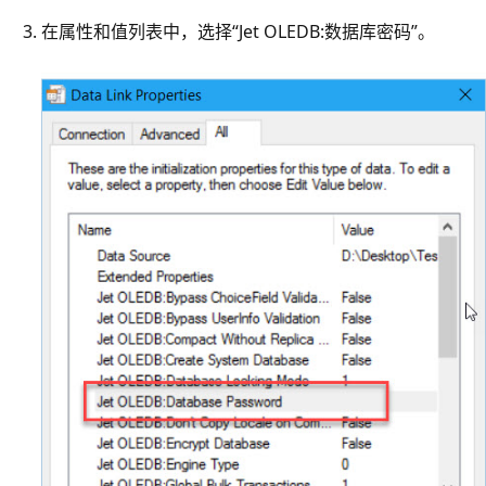
在属性和值列表中，选择“Jet OLEDB:数据库密码”
。