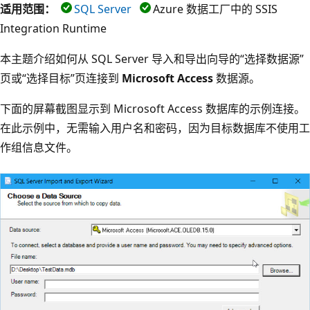
适用范围：
SQL Server
Azure 数据工厂中的 SSIS
Integration Runtime
本主题介绍如何从 SQL Server 导入和导出向导的“选择数据源”
页或“选择目标”
页连接到
Microsoft Access
数据源。
下面的屏幕截图显示到 Microsoft Access 数据库的示例连接。
在此示例中，无需输入用户名和密码，因为目标数据库不使用工
作组信息文件。