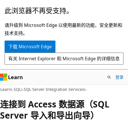
跳
此浏览器不再受支持。
至
主
请升级到 Microsoft Edge 以使用最新的功能、安全更新和
要
技术支持。
内
下载 Microsoft Edge
容
有关 Internet Explorer 和 Microsoft Edge 的详细信息
Learn
登录
Learn
SQL
SQL Server Integration Services
连接到 Access 数据源（SQL
Server 导入和导出向导）