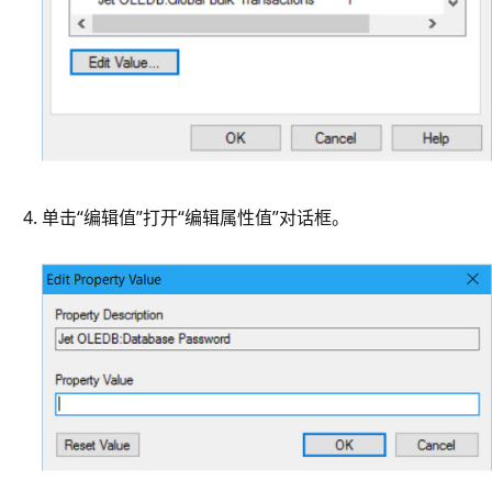
单击“编辑值”
打开“编辑属性值”
对话框。