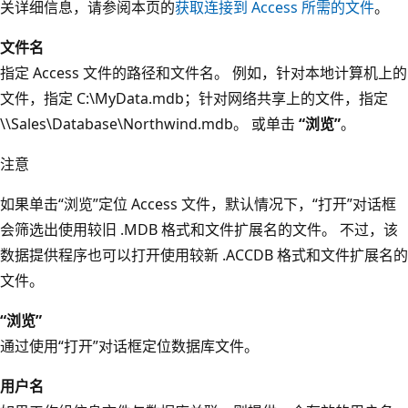
关详细信息，请参阅本页的
获取连接到 Access 所需的文件
。
文件名
指定 Access 文件的路径和文件名。 例如，针对本地计算机上的
文件，指定 C:\MyData.mdb；针对网络共享上的文件，指定
\\Sales\Database\Northwind.mdb。 或单击
“浏览”
。
注意
如果单击“浏览”
定位 Access 文件，默认情况下，“打开”
对话框
会筛选出使用较旧 .MDB 格式和文件扩展名的文件。 不过，该
数据提供程序也可以打开使用较新 .ACCDB 格式和文件扩展名的
文件。
“浏览”
通过使用“打开”
对话框定位数据库文件。
用户名