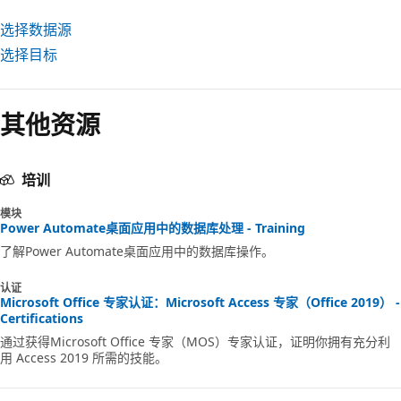
选择数据源
选择目标
其他资源
培训
模块
Power Automate桌面应用中的数据库处理 - Training
了解Power Automate桌面应用中的数据库操作。
认证
Microsoft Office 专家认证：Microsoft Access 专家（Office 2019） -
Certifications
通过获得Microsoft Office 专家（MOS）专家认证，证明你拥有充分利
用 Access 2019 所需的技能。