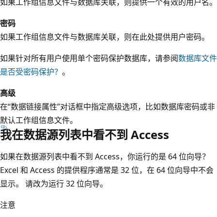
如果工作组信息文件与数据库关联，则提供一个有效的用户名。
密码
如果工作组信息文件与数据库关联，则在此处提供用户密码。
如果针对所有用户使用单个密码保护数据库，请参阅
数据库文件
是否受密码保护？
。
高级
在“数据链接属性”
对话框中指定高级选项，比如数据库密码或非
默认工作组信息文件。
我在数据源列表中看不到 Access
如果在数据源列表中看不到 Access，你运行的是 64 位向导？
Excel 和 Access 的提供程序通常是 32 位，在 64 位向导中不会
显示。 请改为运行 32 位向导。
注意