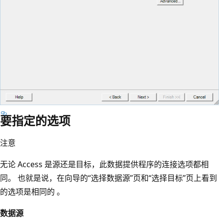
要指定的选项
注意
无论 Access 是源还是目标，此数据提供程序的连接选项都相
同。 也就是说，在向导的“选择数据源”页和“选择目标”页上看到
的选项是相同的 。
数据源