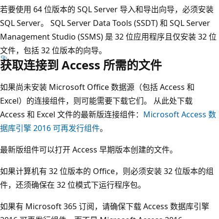
若要使用 64 位版本的 SQL Server 导入和导出向导，必须安装
SQL Server。 SQL Server Data Tools (SSDT) 和 SQL Server
Management Studio (SSMS) 是 32 位应用程序且仅安装 32 位
文件，包括 32 位版本的向导。
获取连接到 Access 所需的文件
如果尚未安装 Microsoft Office 数据源（包括 Access 和
Excel）的连接组件，则可能需要下载它们。 从此处下载
Access 和 Excel 文件的最新版连接组件：
Microsoft Access 数
据库引擎 2016 可再发行组件
。
最新版组件可以打开 Access 早期版本创建的文件。
如果计算机有 32 位版本的 Office，则必须安装 32 位版本的组
件，还须确保在 32 位模式下运行程序包。
如果有 Microsoft 365 订阅，请确保下载 Access 数据库引擎