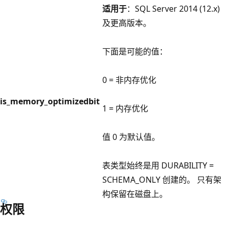
适用于
：SQL Server 2014 (12.x)
及更高版本。
下面是可能的值：
0 = 非内存优化
is_memory_optimized
bit
1 = 内存优化
值 0 为默认值。
表类型始终是用 DURABILITY =
SCHEMA_ONLY 创建的。 只有架
构保留在磁盘上。
权限