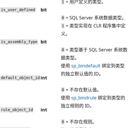
= 用户定义的类型。
1
bit
is_user_defined
= SQL Server 系统数据类型。
0
= 类型实现在 CLR 程序集中定
1
义。
bit
is_assembly_type
= 类型基于 SQL Server 系统数
0
据类型。
使用
sp_bindefault
绑定到类型
的独立默认值的 ID。
int
default_object_id
= 不存在默认值。
0
使用
sp_bindrule
绑定到类型的
独立规则的 ID。
int
rule_object_id
= 不存在规则。
0