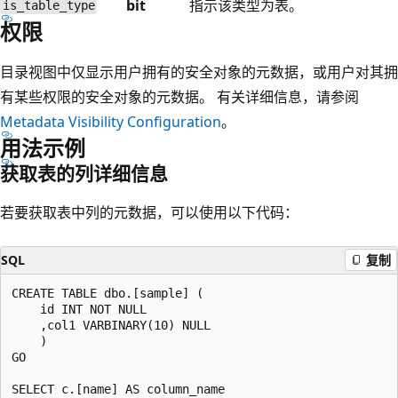
bit
指示该类型为表。
is_table_type
权限
目录视图中仅显示用户拥有的安全对象的元数据，或用户对其拥
有某些权限的安全对象的元数据。 有关详细信息，请参阅
Metadata Visibility Configuration
。
用法示例
获取表的列详细信息
若要获取表中列的元数据，可以使用以下代码：
SQL
复制
CREATE TABLE dbo.[sample] (

    id INT NOT NULL

    ,col1 VARBINARY(10) NULL

    )

GO

SELECT c.[name] AS column_name
