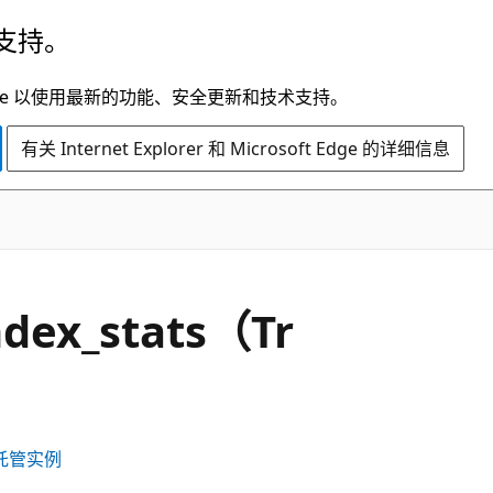
支持。
t Edge 以使用最新的功能、安全更新和技术支持。
有关 Internet Explorer 和 Microsoft Edge 的详细信息
ndex_stats（Tr
L 托管实例