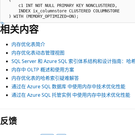
      c1 INT NOT NULL PRIMARY KEY NONCLUSTERED,

      INDEX ix_columnstore CLUSTERED COLUMNSTORE

相关内容
内存优化表简介
内存优化表动态管理视图
SQL Server 和 Azure SQL 索引体系结构和设计指南
内存中 OLTP 概述和使用方案
内存优化表的哈希索引疑难解答
通过在 Azure SQL 数据库 中使用内存中技术优化性能
通过在 Azure SQL 托管实例 中使用内存中技术优化性能
反馈