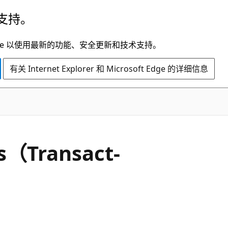
支持。
t Edge 以使用最新的功能、安全更新和技术支持。
有关 Internet Explorer 和 Microsoft Edge 的详细信息
s（Transact-