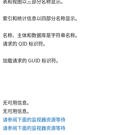
表和视图以三部分名称显示。
索引和统计信息以四部分名称显示。
名称、主体和数据库是字符串名称。
请求的 QID 标识符。
加载请求的 GUID 标识符。
无可用信息。
无可用信息。
请参阅下面的监视器资源等待
请参阅下面的监视器资源等待