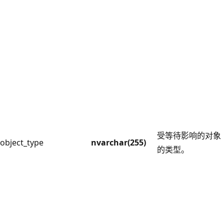
受等待影响的对象
object_type
nvarchar(255)
的类型。