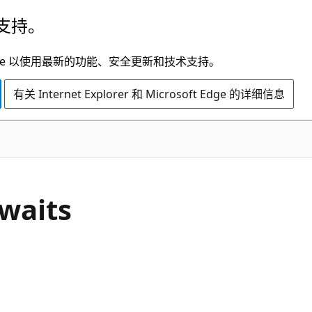
支持。
t Edge 以使用最新的功能、安全更新和技术支持。
有关 Internet Explorer 和 Microsoft Edge 的详细信息
waits