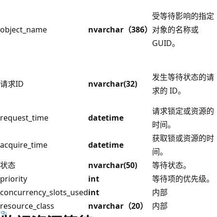
受等待影响的指定
object_name
nvarchar（386）
对象的名称或
GUID。
发生等待状态的请
请求ID
nvarchar(32)
求的 ID。
请求锁定或资源的
request_time
datetime
时间。
获取锁或资源的时
acquire_time
datetime
间。
状态
nvarchar(50)
等待状态。
priority
int
等待项的优先级。
concurrency_slots_used
int
内部
resource_class
nvarchar（20）
内部