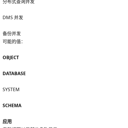
分布式查询并发
DMS 并发
备份并发
可能的值：
OBJECT
DATABASE
SYSTEM
SCHEMA
应用