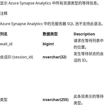
显示 Azure Synapse Analytics 中所有资源类型的等待信息。
注释
Azure Synapse Analytics 中的无服务器 SQL 池不支持此语法。
列名
数据类型
Description
请求在等待列表中
wait_id
bigint
的位置。
发生等待状态的会
会话ID (session_id)
nvarchar(32)
话的 ID。
此条目表示的等待
类型
nvarchar(255)
类型。