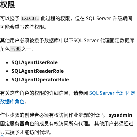
权限
可以授予
此过程的权限，但在 SQL Server 升级期间
EXECUTE
可能会重写这些权限。
其他用户必须被授予数据库中以下SQL Server 代理固定数据库
角色
之一：
msdb
SQLAgentUserRole
SQLAgentReaderRole
SQLAgentOperatorRole
有关这些角色的权限的详细信息，请参阅
SQL Server 代理固定
数据库角色
。
作业步骤的创建者必须有权访问作业步骤的代理。
sysadmin
固定服务器角色的成员有权访问所有代理。 其他用户必须经过
显式授予才能访问代理。