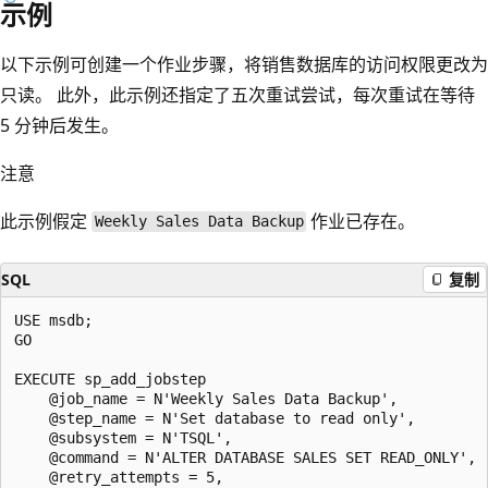
示例
以下示例可创建一个作业步骤，将销售数据库的访问权限更改为
只读。 此外，此示例还指定了五次重试尝试，每次重试在等待
5 分钟后发生。
注意
此示例假定
作业已存在。
Weekly Sales Data Backup
SQL
复制
USE msdb;

GO

EXECUTE sp_add_jobstep

    @job_name = N'Weekly Sales Data Backup',

    @step_name = N'Set database to read only',

    @subsystem = N'TSQL',

    @command = N'ALTER DATABASE SALES SET READ_ONLY',

    @retry_attempts = 5,
