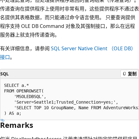
传递查询在提供程序上使用时非常有用，这些提供程序不通过表
名提供其表格数据，而只能通过命令语言使用。 只要查询提供
程序支持 OLE DB Command 对象及其强制接口，那么在远程
服务器上就支持传递查询。
有关详细信息，请参阅
SQL Server Native Client （OLE DB）
接口
。
SQL
复制
SELECT a.*

FROM OPENROWSET(

    'MSOLEDBSQL',

    'Server=Seattle1;Trusted_Connection=yes;',

    'SELECT TOP 10 GroupName, Name FROM AdventureWorks2
Remarks
仅当 DisallowAdhocAccess 注册表选项针对指定的提供程序显