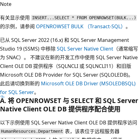
Note
有关显示使用
INSERT...SELECT * FROM OPENROWSET(BULK...)
的示例，请参阅
OPENROWSET BULK （Transact-SQL）
。
已从 SQL Server 2022 (16.x) 和 SQL Server Management
Studio 19 (SSMS) 中移除
SQL Server Native Client
（通常缩写
为 SNAC）。 不建议在新的开发工作中使用 SQL Server Native
Client OLE DB 提供程序（SQLNCLI 或 SQLNCLI11）和旧版
Microsoft OLE DB Provider for SQL Server (SQLOLEDB)。
此后请切换到新的
Microsoft OLE DB Driver (MSOLEDBSQL)
for SQL Server
。
A. 将 OPENROWSET 与 SELECT 和 SQL Server
Native Client OLE DB 提供程序配合使用
以下示例使用 SQL Server Native Client OLE DB 提供程序访问
表，该表位于远程服务器
HumanResources.Department