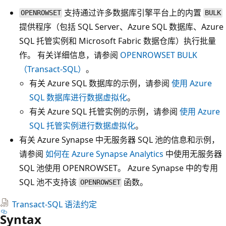
支持通过许多数据库引擎平台上的内置
OPENROWSET
BULK
提供程序（包括 SQL Server、Azure SQL 数据库、Azure
SQL 托管实例和 Microsoft Fabric 数据仓库）执行批量
作。 有关详细信息，请参阅
OPENROWSET BULK
（Transact-SQL）
。
有关 Azure SQL 数据库的示例，请参阅
使用 Azure
SQL 数据库进行数据虚拟化
。
有关 Azure SQL 托管实例的示例，请参阅
使用 Azure
SQL 托管实例进行数据虚拟化
。
有关 Azure Synapse 中无服务器 SQL 池的信息和示例，
请参阅
如何在 Azure Synapse Analytics
中使用无服务器
SQL 池使用 OPENROWSET。 Azure Synapse 中的专用
SQL 池不支持该
函数。
OPENROWSET
Transact-SQL 语法约定
Syntax