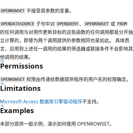
不接受其参数的变量。
OPENROWSET
子句中对
、
或
OPENDATASOURCE
OPENQUERY
OPENROWSET
FROM
的任何调用与对用作更新目标的这些函数的任何调用都是分开独
立计算的，即使为两个调用提供的参数相同也是如此。 具体而
言，应用到上述任一调用的结果的筛选器或联接条件不会影响其
他调用的结果。
Permissions
权限由传递给数据提供程序的用户名的权限确定。
OPENROWSET
Limitations
Microsoft Access 数据库引擎驱动程序
不支持。
Examples
本部分提供一般示例，演示如何使用 OPENROWSET。