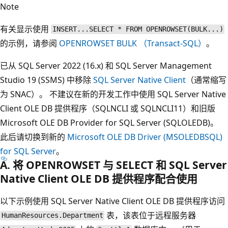
Note
有关显示使用
INSERT...SELECT * FROM OPENROWSET(BULK...)
的示例，请参阅
OPENROWSET BULK （Transact-SQL）
。
已从 SQL Server 2022 (16.x) 和 SQL Server Management
Studio 19 (SSMS) 中移除
SQL Server Native Client
（通常缩写
为 SNAC）。 不建议在新的开发工作中使用 SQL Server Native
Client OLE DB 提供程序（SQLNCLI 或 SQLNCLI11）和旧版
Microsoft OLE DB Provider for SQL Server (SQLOLEDB)。
此后请切换到新的
Microsoft OLE DB Driver (MSOLEDBSQL)
for SQL Server
。
A. 将 OPENROWSET 与 SELECT 和 SQL Server
Native Client OLE DB 提供程序配合使用
以下示例使用 SQL Server Native Client OLE DB 提供程序访问
表，该表位于远程服务器
HumanResources.Department