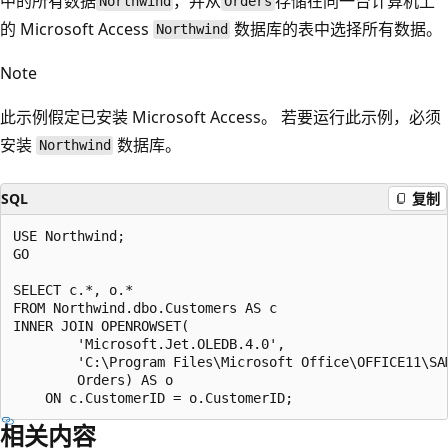
中的所有数据
，并从
存储在同一台计算机上
Northwind
Orders
的 Microsoft Access
数据库的表中选择所有数据。
Northwind
Note
此示例假定已安装 Microsoft Access。 若要运行此示例，必须
安装
数据库。
Northwind
SQL
复制
USE Northwind;

GO

SELECT c.*, o.*

FROM Northwind.dbo.Customers AS c

INNER JOIN OPENROWSET(

        'Microsoft.Jet.OLEDB.4.0',

        'C:\Program Files\Microsoft Office\OFFICE11\SAM
        Orders) AS o

相关内容