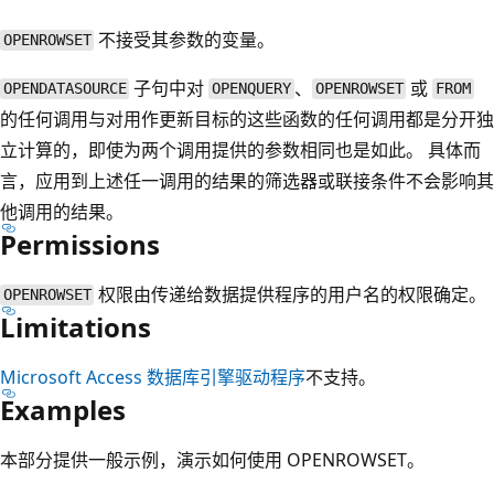
不接受其参数的变量。
OPENROWSET
子句中对
、
或
OPENDATASOURCE
OPENQUERY
OPENROWSET
FROM
的任何调用与对用作更新目标的这些函数的任何调用都是分开独
立计算的，即使为两个调用提供的参数相同也是如此。 具体而
言，应用到上述任一调用的结果的筛选器或联接条件不会影响其
他调用的结果。
Permissions
权限由传递给数据提供程序的用户名的权限确定。
OPENROWSET
Limitations
Microsoft Access 数据库引擎驱动程序
不支持。
Examples
本部分提供一般示例，演示如何使用 OPENROWSET。