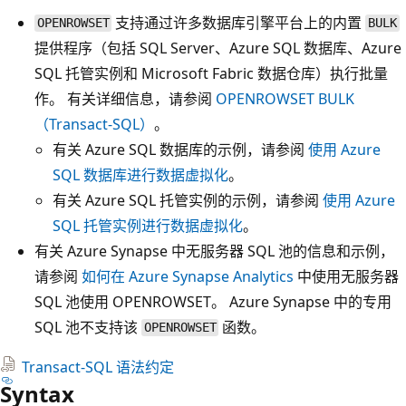
支持通过许多数据库引擎平台上的内置
OPENROWSET
BULK
提供程序（包括 SQL Server、Azure SQL 数据库、Azure
SQL 托管实例和 Microsoft Fabric 数据仓库）执行批量
作。 有关详细信息，请参阅
OPENROWSET BULK
（Transact-SQL）
。
有关 Azure SQL 数据库的示例，请参阅
使用 Azure
SQL 数据库进行数据虚拟化
。
有关 Azure SQL 托管实例的示例，请参阅
使用 Azure
SQL 托管实例进行数据虚拟化
。
有关 Azure Synapse 中无服务器 SQL 池的信息和示例，
请参阅
如何在 Azure Synapse Analytics
中使用无服务器
SQL 池使用 OPENROWSET。 Azure Synapse 中的专用
SQL 池不支持该
函数。
OPENROWSET
Transact-SQL 语法约定
Syntax