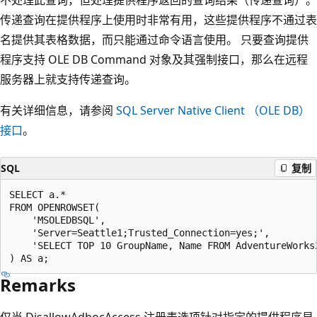
传递查询在提供程序上使用时非常有用，这些提供程序不通过表
名提供其表格数据，而只能通过命令语言使用。 只要查询提供
程序支持 OLE DB Command 对象及其强制接口，那么在远程
服务器上就支持传递查询。
有关详细信息，请参阅
SQL Server Native Client （OLE DB）
接口
。
SQL
复制
SELECT a.*

FROM OPENROWSET(

    'MSOLEDBSQL',

    'Server=Seattle1;Trusted_Connection=yes;',

    'SELECT TOP 10 GroupName, Name FROM AdventureWorks2
Remarks
仅当 DisallowAdhocAccess 注册表选项针对指定的提供程序显