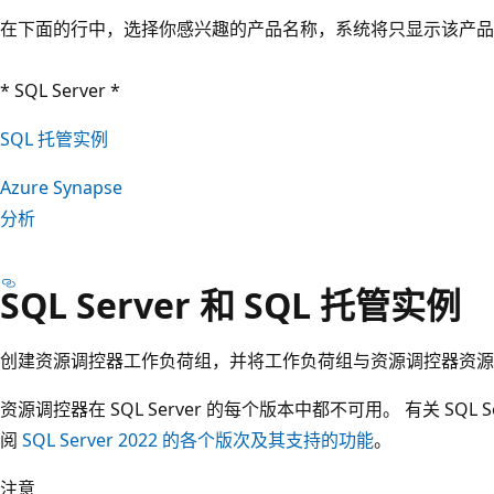
在下面的行中，选择你感兴趣的产品名称，系统将只显示该产品
* SQL Server *
SQL 托管实例
Azure Synapse
分析
SQL Server 和 SQL 托管实例
创建资源调控器工作负荷组，并将工作负荷组与资源调控器资源
资源调控器在 SQL Server 的每个版本中都不可用。 有关 SQL
阅
SQL Server 2022 的各个版次及其支持的功能
。
注意