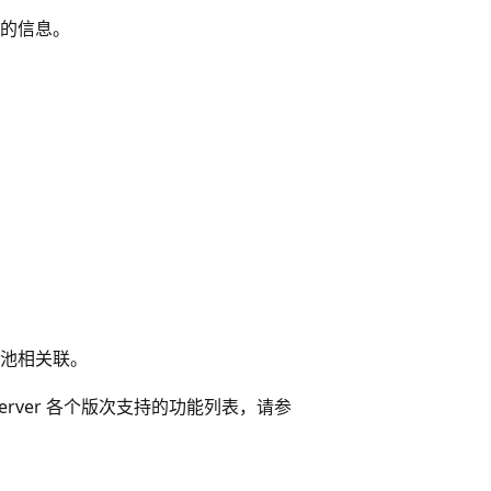
的信息。
池相关联。
 Server 各个版次支持的功能列表，请参