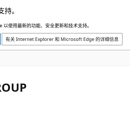
支持。
t Edge 以使用最新的功能、安全更新和技术支持。
有关 Internet Explorer 和 Microsoft Edge 的详细信息
ROUP