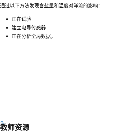
通过以下方法发现含盐量和温度对洋流的影响：
正在试验
建立电导传感器
正在分析全局数据。
教师资源