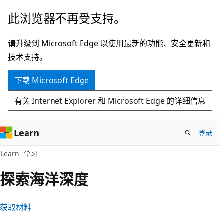
跳
此浏览器不再受支持。
至
主
请升级到 Microsoft Edge 以使用最新的功能、安全更新和
要
技术支持。
内
下载 Microsoft Edge
容
有关 Internet Explorer 和 Microsoft Edge 的详细信息
Learn
登录
Learn
学习
探索海洋深度
获取材料