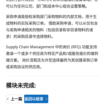
可以为任何公司、部门和成本中心组合设置策略。
采购申请是授权采购部门采购物料的内部文档，用于生
成物料的实际采购订单。 借助采购申请，可以从仅包含
与采购申请相关的物料（包括目录和非目录物料的请
求）的采购目录中选择物料。
Supply Chain Management 中的询价 (RFQ) 功能支持
邀请一个或多个供应商为特定产品和/或服务报价的端到
端方案。 询价流程还允许您选择最终为其创建采购订单
或采购协议的供应商。
模块未完成:
上一篇
返回以结束