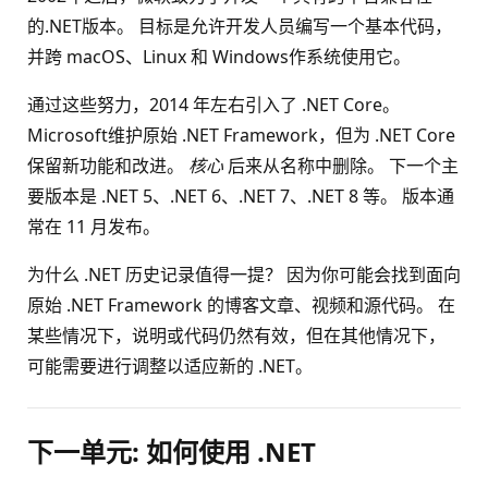
的.NET版本。 目标是允许开发人员编写一个基本代码，
并跨 macOS、Linux 和 Windows作系统使用它。
通过这些努力，2014 年左右引入了 .NET Core。
Microsoft维护原始 .NET Framework，但为 .NET Core
保留新功能和改进。
核心
后来从名称中删除。 下一个主
要版本是 .NET 5、.NET 6、.NET 7、.NET 8 等。 版本通
常在 11 月发布。
为什么 .NET 历史记录值得一提？ 因为你可能会找到面向
原始 .NET Framework 的博客文章、视频和源代码。 在
某些情况下，说明或代码仍然有效，但在其他情况下，
可能需要进行调整以适应新的 .NET。
下一单元: 如何使用 .NET