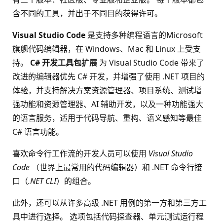
含不同的工具，并出于不同目的获得许可。
Visual Studio Code
是支持多种编程语言的Microsoft
旗舰代码编辑器，在 Windows、Mac 和 Linux 上受支
持。
C# 开发工具包扩展
为 Visual Studio Code 带来了
改进的编辑器优先 C# 开发，并增强了使用 .NET 项目的
体验，并支持解决方案资源管理器、项目系统、测试增
强功能和资源管理器、AI 辅助开发，以及一种功能强大
的语言服务，适用于代码导航、重构、语义感知等最佳
C# 语言功能。
喜欢命令行工作流的开发人员可以使用
Visual Studio
Code
（世界上最常用的代码编辑器）和 .NET 命令行接
口（
.NET CLI
）的组合。
此外，还可以从许多高级 .NET 用例的第一方和第三方工
具中进行选择。 选项包括代码探查器、单元测试运行程