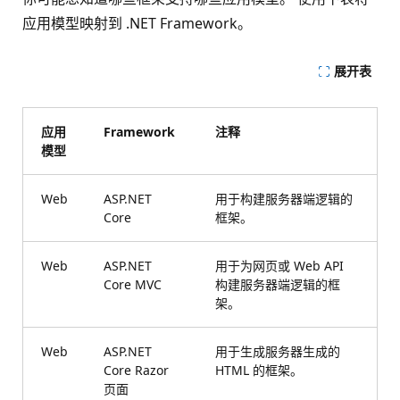
应用模型映射到 .NET Framework。
展开表
应用
Framework
注释
模型
Web
ASP.NET
用于构建服务器端逻辑的
Core
框架。
Web
ASP.NET
用于为网页或 Web API
Core MVC
构建服务器端逻辑的框
架。
Web
ASP.NET
用于生成服务器生成的
Core Razor
HTML 的框架。
页面