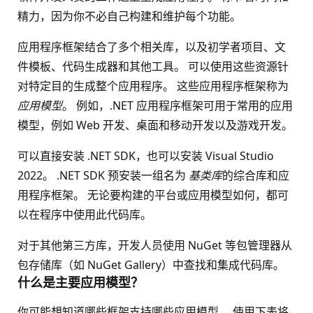
精力，因为你不必自己构建和维护每个功能。
应用程序框架结合了多个相关库，以及初学者项目、文
件模板、代码生成器和其他工具。 可以使用这些资源针
对特定目的生成整个应用程序。 这些应用程序框架称为
应用模型
。 例如，.NET 应用程序框架可用于常用的应用
模型，例如 Web 开发、桌面和移动开发以及游戏开发。
可以直接安装 .NET SDK，也可以安装 Visual Studio
2022。 .NET SDK 预安装一组名为
基类库
的综合库和应
用程序框架。 无论要构建的平台或应用模型如何，都可
以在程序中使用此代码库。
对于其他第三方库，开发人员使用 NuGet 等包管理器从
包存储库（如 NuGet Gallery）中查找和集成代码库。
什么是主要应用模型？
你可能想知道哪些框架支持哪些应用模型。 使用下表将