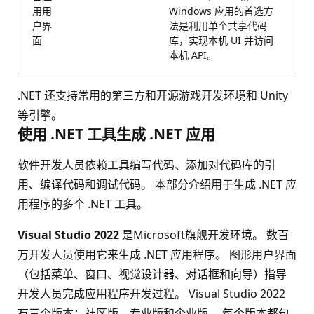
用用
Windows 应用的首选方
户界
法是利用单个共享代码
面
库，实现本机 UI 并访问
本机 API。
.NET 还支持常用的第三方和开源游戏开发环境和 Unity
等引擎。
使用 .NET 工具生成 .NET 应用
软件开发人员依赖工具编写代码、添加对代码库的引
用、编译代码和调试代码。 本部分介绍用于生成 .NET 应
用程序的多个 .NET 工具。
Visual Studio 2022
是Microsoft旗舰开发环境。 数百
万开发人员使用它来生成 .NET 应用程序。 图形用户界面
（包括菜单、窗口、视觉设计器、对话框和向导）指导
开发人员完成应用程序开发过程。 Visual Studio 2022
有三个版本：社区版、专业版和企业版。 每个版本都包