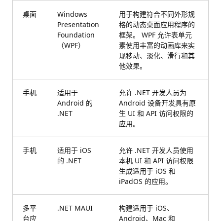
桌面
Windows
用于构建符合不同外形规
Presentation
格的动态桌面应用程序的
Foundation
框架。 WPF 允许表单元
（WPF）
素使用丰富的动画库来实
现移动、淡化、滑行和其
他效果。
手机
适用于
允许 .NET 开发人员为
Android 的
Android 设备开发具有原
.NET
生 UI 和 API 访问权限的
应用。
手机
适用于 iOS
允许 .NET 开发人员使用
的 .NET
本机 UI 和 API 访问权限
生成适用于 iOS 和
iPadOS 的应用。
多平
.NET MAUI
构建适用于 iOS、
台应
Android、Mac 和