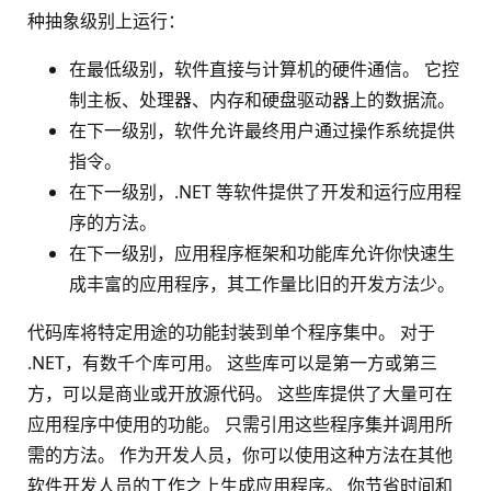
种抽象级别上运行：
在最低级别，软件直接与计算机的硬件通信。 它控
制主板、处理器、内存和硬盘驱动器上的数据流。
在下一级别，软件允许最终用户通过操作系统提供
指令。
在下一级别，.NET 等软件提供了开发和运行应用程
序的方法。
在下一级别，应用程序框架和功能库允许你快速生
成丰富的应用程序，其工作量比旧的开发方法少。
代码库将特定用途的功能封装到单个程序集中。 对于
.NET，有数千个库可用。 这些库可以是第一方或第三
方，可以是商业或开放源代码。 这些库提供了大量可在
应用程序中使用的功能。 只需引用这些程序集并调用所
需的方法。 作为开发人员，你可以使用这种方法在其他
软件开发人员的工作之上生成应用程序。 你节省时间和