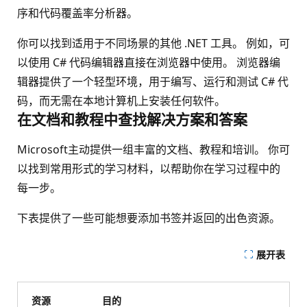
序和代码覆盖率分析器。
你可以找到适用于不同场景的其他 .NET 工具。 例如，可
以使用 C# 代码编辑器直接在浏览器中使用。 浏览器编
辑器提供了一个轻型环境，用于编写、运行和测试 C# 代
码，而无需在本地计算机上安装任何软件。
在文档和教程中查找解决方案和答案
Microsoft主动提供一组丰富的文档、教程和培训。 你可
以找到常用形式的学习材料，以帮助你在学习过程中的
每一步。
下表提供了一些可能想要添加书签并返回的出色资源。
展开表
资源
目的