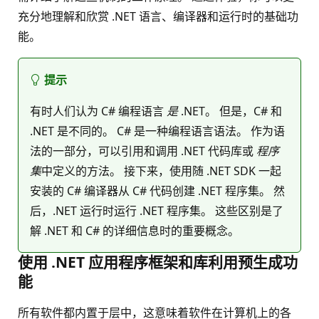
充分地理解和欣赏 .NET 语言、编译器和运行时的基础功
能。
提示
有时人们认为 C# 编程语言
是
.NET。 但是，C# 和
.NET 是不同的。 C# 是一种编程语言语法。 作为语
法的一部分，可以引用和调用 .NET 代码库或
程序
集
中定义的方法。 接下来，使用随 .NET SDK 一起
安装的 C# 编译器从 C# 代码创建 .NET 程序集。 然
后，.NET 运行时运行 .NET 程序集。 这些区别是了
解 .NET 和 C# 的详细信息时的重要概念。
使用 .NET 应用程序框架和库利用预生成功
能
所有软件都内置于层中，这意味着软件在计算机上的各