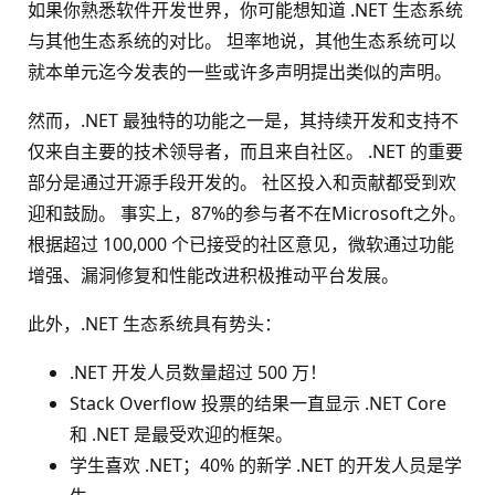
如果你熟悉软件开发世界，你可能想知道 .NET 生态系统
与其他生态系统的对比。 坦率地说，其他生态系统可以
就本单元迄今发表的一些或许多声明提出类似的声明。
然而，.NET 最独特的功能之一是，其持续开发和支持不
仅来自主要的技术领导者，而且来自社区。 .NET 的重要
部分是通过开源手段开发的。 社区投入和贡献都受到欢
迎和鼓励。 事实上，87%的参与者不在Microsoft之外。
根据超过 100,000 个已接受的社区意见，微软通过功能
增强、漏洞修复和性能改进积极推动平台发展。
此外，.NET 生态系统具有势头：
.NET 开发人员数量超过 500 万！
Stack Overflow 投票的结果一直显示 .NET Core
和 .NET 是最受欢迎的框架。
学生喜欢 .NET；40% 的新学 .NET 的开发人员是学