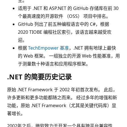
生。
适用于 .NET 和 ASP.NET 的 GitHub 存储库在前 30
个最高速度的开源软件 （OSS） 项目中排名。
GitHub 列出了前五种编程语言中的 C#，根据
2020 TIOBE 编程社区索引，该语言越来越受欢
迎。
根据
TechEmpower 基准
，.NET 拥有地球上最快
的 Web 框架。 一组独立的开源 Web 性能基准，用
于测量数十种语言和应用程序框架。
.NET 的简要历史记录
原始 .NET Framework 于 2002 年初首次发布。 此后，
许多更新和更多功能都随之而来。 经过多年的增强和新
功能，原始 .NET Framework（尤其是关键代码库）显
著增长。
2002年之后，微软致力于开发一个具有跨平台兼容性