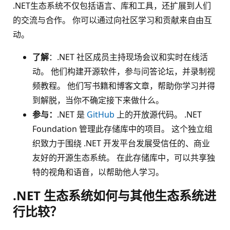
.NET生态系统不仅包括语言、库和工具，还扩展到人们
的交流与合作。 你可以通过向社区学习和贡献来自由互
动。
了解
：.NET 社区成员主持现场会议和实时在线活
动。 他们构建开源软件，参与问答论坛，并录制视
频教程。 他们写书籍和博客文章，帮助你学习并得
到解脱，当你不确定接下来做什么。
参与：
.NET 是
GitHub
上的开放源代码。 .NET
Foundation 管理此存储库中的项目。 这个独立组
织致力于围绕 .NET 开发平台发展受信任的、商业
友好的开源生态系统。 在此存储库中，可以共享独
特的视角和语音，以帮助他人学习。
.NET 生态系统如何与其他生态系统进
行比较？