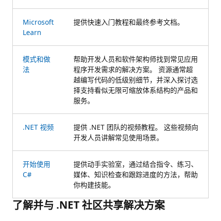
Microsoft
提供快速入门教程和最终参考文档。
Learn
模式和做
帮助开发人员和软件架构师找到常见应用
法
程序开发需求的解决方案。 资源通常超
越编写代码的低级别细节，并深入探讨选
择支持看似无限可缩放体系结构的产品和
服务。
.NET 视频
提供 .NET 团队的视频教程。 这些视频向
开发人员讲解常见使用场景。
开始使用
提供动手实验室，通过结合指令、练习、
C#
媒体、知识检查和跟踪进度的方法，帮助
你构建技能。
了解并与 .NET 社区共享解决方案