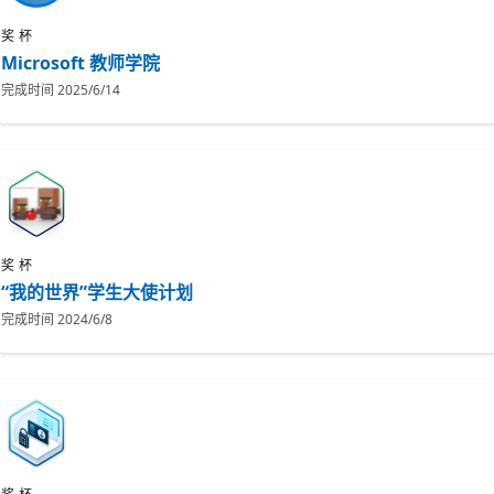
奖杯
Microsoft 教师学院
完成时间
2025/6/14
奖杯
“我的世界”学生大使计划
完成时间
2024/6/8