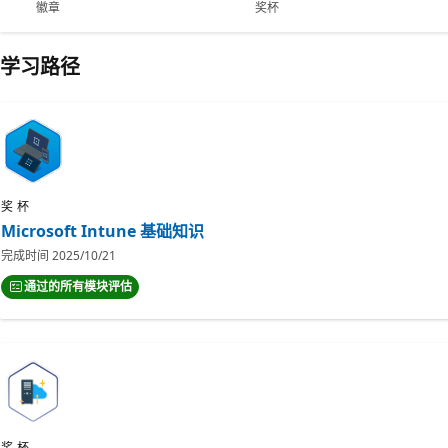
徽章
奖杯
学习路径
奖杯
Microsoft Intune 基础知识
完成时间
2025/10/21
通过的所有模块评估
奖杯