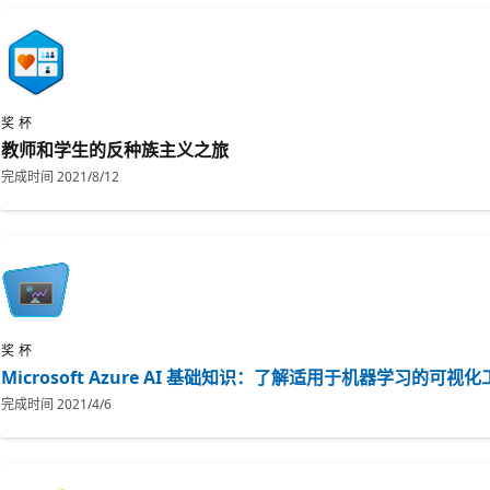
奖杯
教师和学生的反种族主义之旅
完成时间
2021/8/12
奖杯
Microsoft Azure AI 基础知识：了解适用于机器学习的可视化
完成时间
2021/4/6