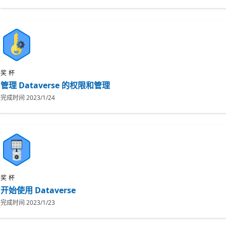
奖杯
管理 Dataverse 的权限和管理
完成时间
2023/1/24
奖杯
开始使用 Dataverse
完成时间
2023/1/23