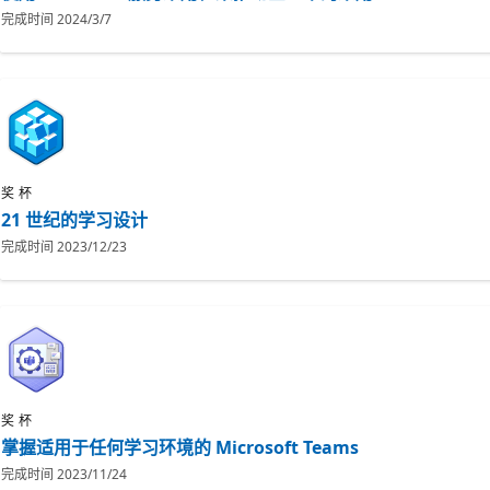
完成时间
2024/3/7
奖杯
21 世纪的学习设计
完成时间
2023/12/23
奖杯
掌握适用于任何学习环境的 Microsoft Teams
完成时间
2023/11/24