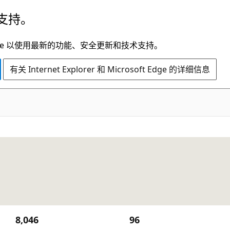
支持。
t Edge 以使用最新的功能、安全更新和技术支持。
有关 Internet Explorer 和 Microsoft Edge 的详细信息
8,046
96