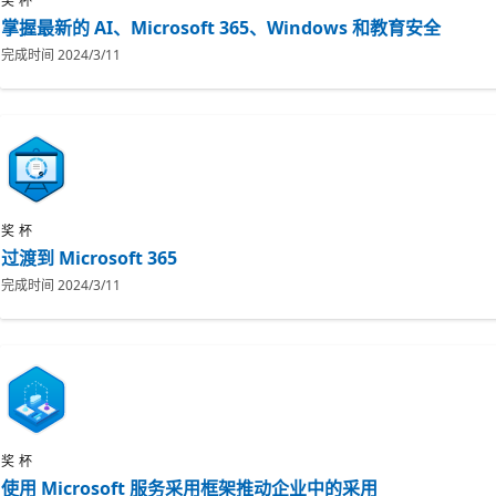
奖杯
掌握最新的 AI、Microsoft 365、Windows 和教育安全
完成时间
2024/3/11
奖杯
过渡到 Microsoft 365
完成时间
2024/3/11
奖杯
使用 Microsoft 服务采用框架推动企业中的采用