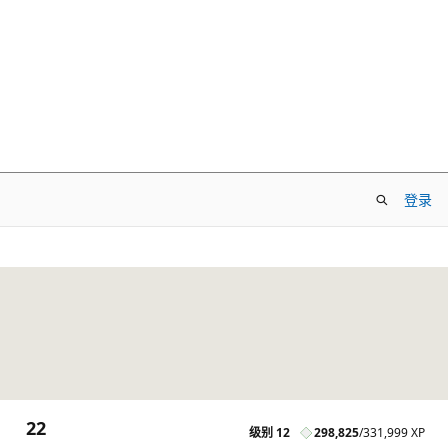
登录
22
级别 12
298,825
/
331,999 XP