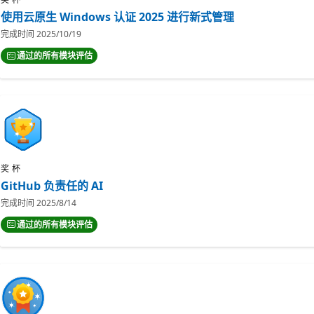
使用云原生 Windows 认证 2025 进行新式管理
完成时间
2025/10/19
通过的所有模块评估
奖杯
GitHub 负责任的 AI
完成时间
2025/8/14
通过的所有模块评估