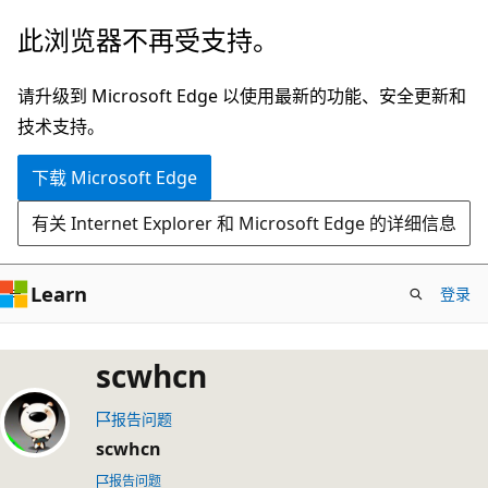
跳
此浏览器不再受支持。
至
主
请升级到 Microsoft Edge 以使用最新的功能、安全更新和
要
技术支持。
内
下载 Microsoft Edge
容
有关 Internet Explorer 和 Microsoft Edge 的详细信息
Learn
登录
scwhcn
报告问题
scwhcn
报告问题